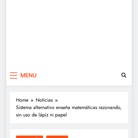
MENU
Home
Noticias
Sistema alternativo enseña matemáticas razonando,
sin uso de lápiz ni papel