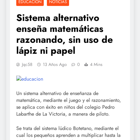
EDUCACIÓN
NOTICIAS
Sistema alternativo
enseña matemáticas
razonando, sin uso de
lápiz ni papel
Jqc58
13 Años Ago
0
4 Mins
Un sistema alternativo de enseñanza de
matemática, mediante el juego y el razonamiento,
se aplica con éxito en niños del colegio Pedro
Labarthe de La Victoria, a manera de piloto.
Se trata del sistema lúdico Botetano, mediante el
cual los pequeños aprenden a multiplicar hasta la