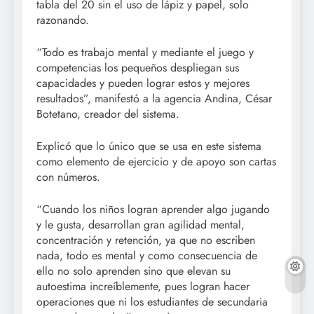
tabla del 20 sin el uso de lápiz y papel, solo
razonando.
“Todo es trabajo mental y mediante el juego y
competencias los pequeños despliegan sus
capacidades y pueden lograr estos y mejores
resultados”, manifestó a la agencia Andina, César
Botetano, creador del sistema.
Explicó que lo único que se usa en este sistema
como elemento de ejercicio y de apoyo son cartas
con números.
“Cuando los niños logran aprender algo jugando
y le gusta, desarrollan gran agilidad mental,
concentración y retención, ya que no escriben
nada, todo es mental y como consecuencia de
ello no solo aprenden sino que elevan su
autoestima increíblemente, pues logran hacer
operaciones que ni los estudiantes de secundaria