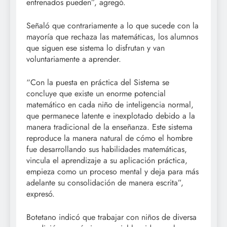
entrenados pueden”, agregó.
Señaló que contrariamente a lo que sucede con la
mayoría que rechaza las matemáticas, los alumnos
que siguen ese sistema lo disfrutan y van
voluntariamente a aprender.
“Con la puesta en práctica del Sistema se
concluye que existe un enorme potencial
matemático en cada niño de inteligencia normal,
que permanece latente e inexplotado debido a la
manera tradicional de la enseñanza. Este sistema
reproduce la manera natural de cómo el hombre
fue desarrollando sus habilidades matemáticas,
vincula el aprendizaje a su aplicación práctica,
empieza como un proceso mental y deja para más
adelante su consolidación de manera escrita”,
expresó.
Botetano indicó que trabajar con niños de diversa