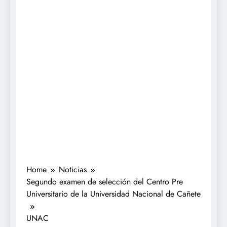
Home
Noticias
Segundo examen de selección del Centro Pre
Universitario de la Universidad Nacional de Cañete
UNAC