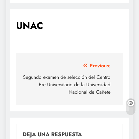
UNAC
Navegación
Previous:
de
Segundo examen de selección del Centro
Pre Universitario de la Universidad
entradas
Nacional de Cañete
DEJA UNA RESPUESTA