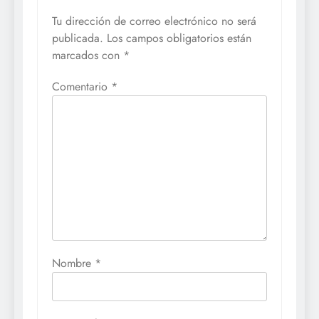
Tu dirección de correo electrónico no será
publicada.
Los campos obligatorios están
marcados con
*
Comentario
*
Nombre
*