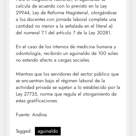
calcula de acuerdo con lo previsto en la Ley
29944, Ley de Reforma Magisterial, otorgándose
a los docentes con jornada laboral completa una
cantidad no menor a la señalada en el literal a)
del numeral 7.1 del artículo 7 de la Ley 30281.
En el caso de los internos de medicina humana y
odontología, recibirán un aguinaldo de 100 soles
no estando afecto a cargas sociales.
Mientras que los servidores del sector público que
se encuentran bajo el régimen laboral de la
actividad privada se sujetan a lo establecido por la
Ley 27735, norma que regula el otorgamiento de
estas gratificaciones.
Fuente: Andina
Tagged:
aguinaldo