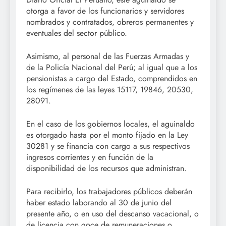
otorga a favor de los funcionarios y servidores
nombrados y contratados, obreros permanentes y
eventuales del sector público.
Asimismo, al personal de las Fuerzas Armadas y
de la Policía Nacional del Perú; al igual que a los
pensionistas a cargo del Estado, comprendidos en
los regímenes de las leyes 15117, 19846, 20530,
28091.
En el caso de los gobiernos locales, el aguinaldo
es otorgado hasta por el monto fijado en la Ley
30281 y se financia con cargo a sus respectivos
ingresos corrientes y en función de la
disponibilidad de los recursos que administran.
Para recibirlo, los trabajadores públicos deberán
haber estado laborando al 30 de junio del
presente año, o en uso del descanso vacacional, o
de licencia con goce de remuneraciones o