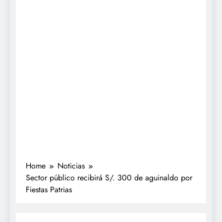
Home
Noticias
Sector público recibirá S/. 300 de aguinaldo por
Fiestas Patrias