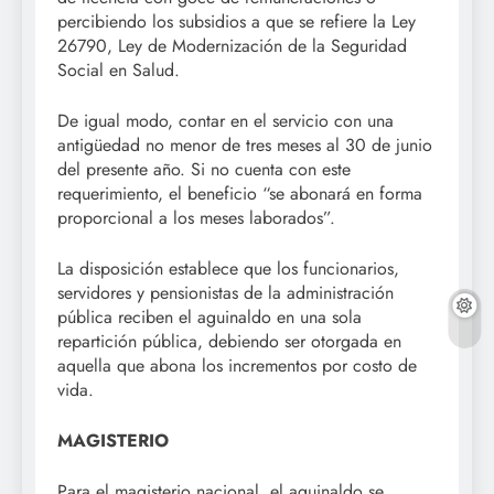
percibiendo los subsidios a que se refiere la Ley
26790, Ley de Modernización de la Seguridad
Social en Salud.
De igual modo, contar en el servicio con una
antigüedad no menor de tres meses al 30 de junio
del presente año. Si no cuenta con este
requerimiento, el beneficio “se abonará en forma
proporcional a los meses laborados”.
La disposición establece que los funcionarios,
servidores y pensionistas de la administración
pública reciben el aguinaldo en una sola
repartición pública, debiendo ser otorgada en
aquella que abona los incrementos por costo de
vida.
MAGISTERIO
Para el magisterio nacional, el aguinaldo se