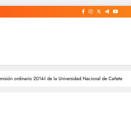
misión ordinario 2014-I de la Universidad Nacional de Cañete