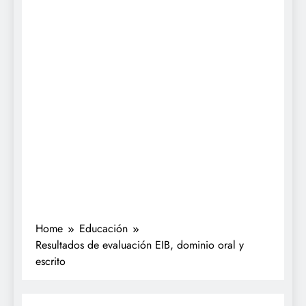
Home
Educación
Resultados de evaluación EIB, dominio oral y
escrito