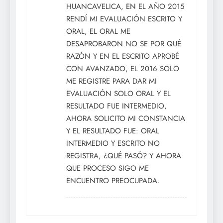
HUANCAVELICA, EN EL AÑO 2015
RENDÍ MI EVALUACIÓN ESCRITO Y
ORAL, EL ORAL ME
DESAPROBARON NO SE POR QUÉ
RAZÓN Y EN EL ESCRITO APROBÉ
CON AVANZADO, EL 2016 SOLO
ME REGISTRE PARA DAR MI
EVALUACIÓN SOLO ORAL Y EL
RESULTADO FUE INTERMEDIO,
AHORA SOLICITO MI CONSTANCIA
Y EL RESULTADO FUE: ORAL
INTERMEDIO Y ESCRITO NO
REGISTRA, ¿QUÉ PASÓ? Y AHORA
QUE PROCESO SIGO ME
ENCUENTRO PREOCUPADA.