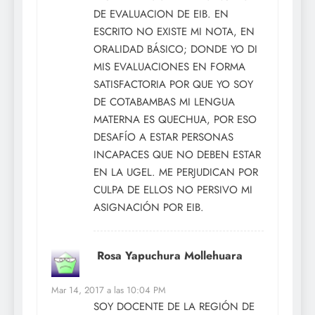
DE EVALUACION DE EIB. EN
ESCRITO NO EXISTE MI NOTA, EN
ORALIDAD BÁSICO; DONDE YO DI
MIS EVALUACIONES EN FORMA
SATISFACTORIA POR QUE YO SOY
DE COTABAMBAS MI LENGUA
MATERNA ES QUECHUA, POR ESO
DESAFÍO A ESTAR PERSONAS
INCAPACES QUE NO DEBEN ESTAR
EN LA UGEL. ME PERJUDICAN POR
CULPA DE ELLOS NO PERSIVO MI
ASIGNACIÓN POR EIB.
Rosa Yapuchura Mollehuara
dice:
Mar 14, 2017 a las 10:04 PM
SOY DOCENTE DE LA REGIÓN DE