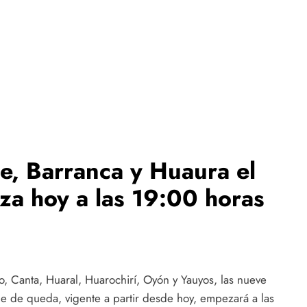
e, Barranca y Huaura el
a hoy a las 19:00 horas
, Canta, Huaral, Huarochirí, Oyón y Yauyos, las nueve
e de queda, vigente a partir desde hoy, empezará a las