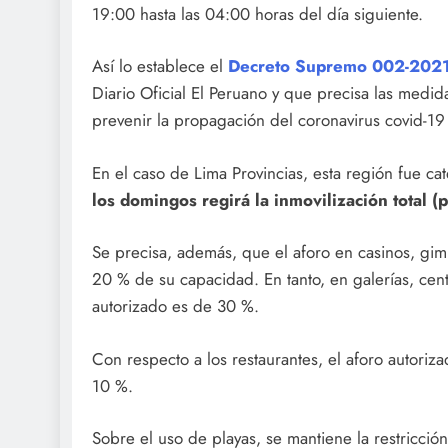
19:00 hasta las 04:00 horas del día siguiente.
Así lo establece el
Decreto Supremo 002-202
Diario Oficial El Peruano y que precisa las medi
prevenir la propagación del coronavirus covid-19
En el caso de Lima Provincias, esta región fue cat
los domingos regirá la inmovilización total (p
Se precisa, además, que el aforo en casinos, gim
20 % de su capacidad. En tanto, en galerías, cen
autorizado es de 30 %.
Con respecto a los restaurantes, el aforo autoriza
10 %.
Sobre el uso de playas, se mantiene la restricció