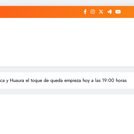
nca y Huaura el toque de queda empieza hoy a las 19:00 horas