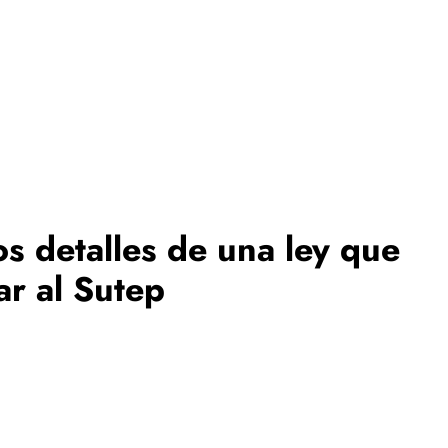
os detalles de una ley que
ar al Sutep