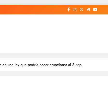
es de una ley que podría hacer erupcionar al Sutep