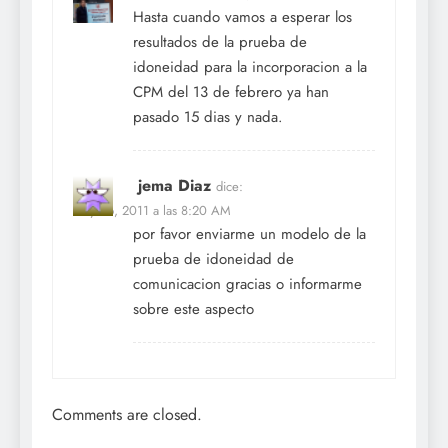
Hasta cuando vamos a esperar los
resultados de la prueba de
idoneidad para la incorporacion a la
CPM del 13 de febrero ya han
pasado 15 dias y nada.
jema Diaz
dice:
May 26, 2011 a las 8:20 AM
por favor enviarme un modelo de la
prueba de idoneidad de
comunicacion gracias o informarme
sobre este aspecto
Comments are closed.