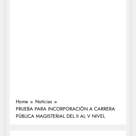
Home
Noticias
PRUEBA PARA INCORPORACIÓN A CARRERA
PÚBLICA MAGISTERIAL DEL II AL V NIVEL