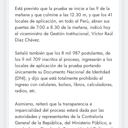
Está previsto que la prueba se inicie a las 9 de la
mañana y que culmine a las 12.30 m, y que los 41
locales de aplicación, en todo el Perú, abran sus
puertas de 7.00 a 8.30 de la mañana, indicó hoy
el viceministro de Gestión Institucional, Víctor Raúl
Díaz Chávez.
Señaló también que los 8 mil 987 postulantes, de
los 9 mil 709 inscritos al proceso, ingresarán a los
locales de aplicación de la prueba portando
únicamente su Documento Nacional de Identidad
(DNI), y dijo que está totalmente prohibido el
ingreso con celulares, bolsos, libros, calculadoras,
radios, etc.
Asimismo, reiteró que la transparencia e
imparcialidad del proceso estará dada por las
autoridades y representantes de la Contraloría
General de la República, del Ministerio Público, a