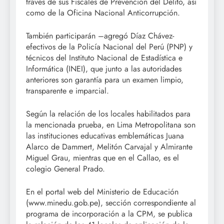
través de sus Fiscales de Prevención del Delito, así
como de la Oficina Nacional Anticorrupción.
También participarán –agregó Díaz Chávez-
efectivos de la Policía Nacional del Perú (PNP) y
técnicos del Instituto Nacional de Estadística e
Informática (INEI), que junto a las autoridades
anteriores son garantía para un examen limpio,
transparente e imparcial.
Según la relación de los locales habilitados para
la mencionada prueba, en Lima Metropolitana son
las instituciones educativas emblemáticas Juana
Alarco de Dammert, Melitón Carvajal y Almirante
Miguel Grau, mientras que en el Callao, es el
colegio General Prado.
En el portal web del Ministerio de Educación
(www.minedu.gob.pe), sección correspondiente al
programa de incorporación a la CPM, se publica