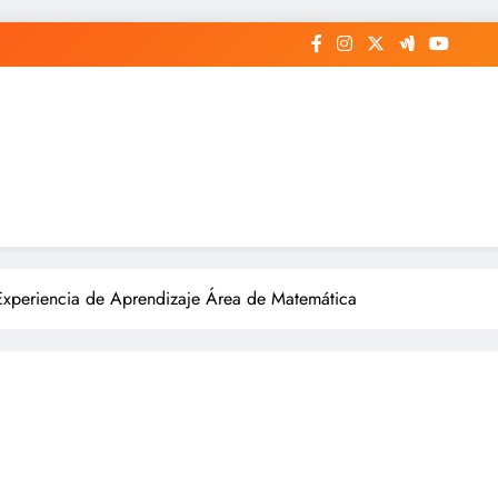
 Experiencia de Aprendizaje Área de Matemática