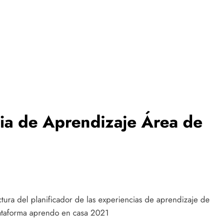
cia de Aprendizaje Área de
tura del planificador de las experiencias de aprendizaje de
lataforma aprendo en casa 2021