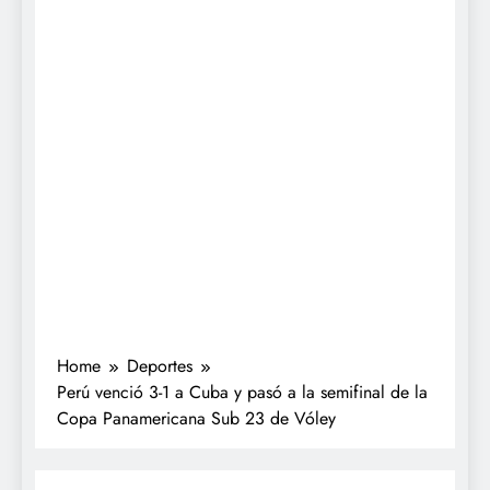
Home
Deportes
Perú venció 3-1 a Cuba y pasó a la semifinal de la
Copa Panamericana Sub 23 de Vóley