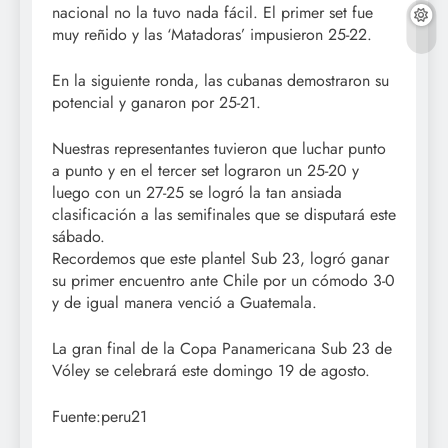
nacional no la tuvo nada fácil. El primer set fue
muy reñido y las ‘Matadoras’ impusieron 25-22.
En la siguiente ronda, las cubanas demostraron su
potencial y ganaron por 25-21.
Nuestras representantes tuvieron que luchar punto
a punto y en el tercer set lograron un 25-20 y
luego con un 27-25 se logró la tan ansiada
clasificación a las semifinales que se disputará este
sábado.
Recordemos que este plantel Sub 23, logró ganar
su primer encuentro ante Chile por un cómodo 3-0
y de igual manera venció a Guatemala.
La gran final de la Copa Panamericana Sub 23 de
Vóley se celebrará este domingo 19 de agosto.
Fuente:peru21