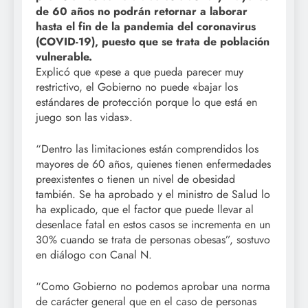
de 60 años
no podrán retornar a laborar
hasta el fin de la pandemia del coronavirus
(COVID-19), puesto que se trata de población
vulnerable.
Explicó que «pese a que pueda parecer muy
restrictivo, el Gobierno no puede «bajar los
estándares de protección porque lo que está en
juego son las vidas».
“Dentro las limitaciones están comprendidos los
mayores de 60 años, quienes tienen enfermedades
preexistentes o tienen un nivel de obesidad
también. Se ha aprobado y el ministro de Salud lo
ha explicado, que el factor que puede llevar al
desenlace fatal en estos casos se incrementa en un
30% cuando se trata de personas obesas”, sostuvo
en diálogo con Canal N.
“Como Gobierno no podemos aprobar una norma
de carácter general que en el caso de personas