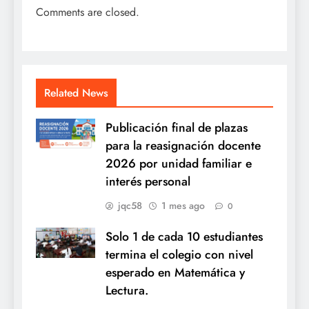
Comments are closed.
Related News
Publicación final de plazas
para la reasignación docente
2026 por unidad familiar e
interés personal
jqc58
1 mes ago
0
Solo 1 de cada 10 estudiantes
termina el colegio con nivel
esperado en Matemática y
Lectura.