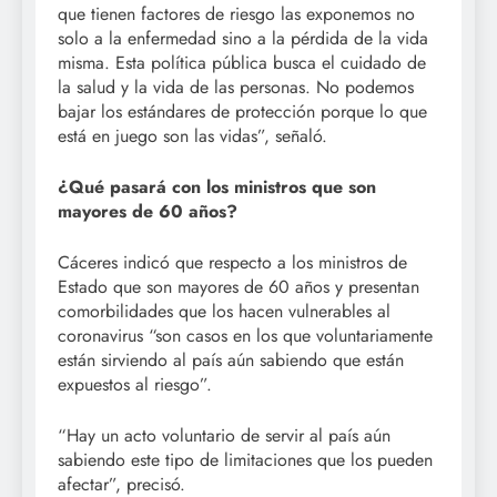
que tienen factores de riesgo las exponemos no
solo a la enfermedad sino a la pérdida de la vida
misma. Esta política pública busca el cuidado de
la salud y la vida de las personas. No podemos
bajar los estándares de protección porque lo que
está en juego son las vidas”, señaló.
¿Qué pasará con los ministros que son
mayores de 60 años?
Cáceres indicó que respecto a los ministros de
Estado que son mayores de 60 años y presentan
comorbilidades que los hacen vulnerables al
coronavirus “son casos en los que voluntariamente
están sirviendo al país aún sabiendo que están
expuestos al riesgo”.
“Hay un acto voluntario de servir al país aún
sabiendo este tipo de limitaciones que los pueden
afectar”, precisó.