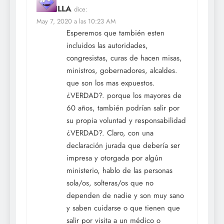
BONILLA
dice:
May 7, 2020 a las 10:23 AM
Esperemos que también esten
incluidos las autoridades,
congresistas, curas de hacen misas,
ministros, gobernadores, alcaldes.
que son los mas expuestos.
¿VERDAD?. porque los mayores de
60 años, también podrían salir por
su propia voluntad y responsabilidad
¿VERDAD?. Claro, con una
declaración jurada que debería ser
impresa y otorgada por algún
ministerio, hablo de las personas
sola/os, solteras/os que no
dependen de nadie y son muy sano
y saben cuidarse o que tienen que
salir por visita a un médico o