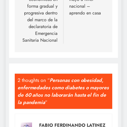
forma gradual y
nacional –
progresiva dentro
aprendo en casa
del marco de la
declaratoria de
Emergencia
Sanitaria Nacional
2 thoughts on “
Personas con obesidad,
enfermedades como diabetes o mayores
de 60 años no laborarán hasta el fin de
la pandemia
”
FABIO FERDINANDO LATINEZ