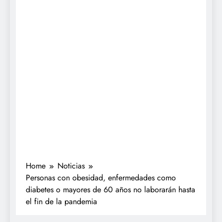
Home
Noticias
Personas con obesidad, enfermedades como
diabetes o mayores de 60 años no laborarán hasta
el fin de la pandemia