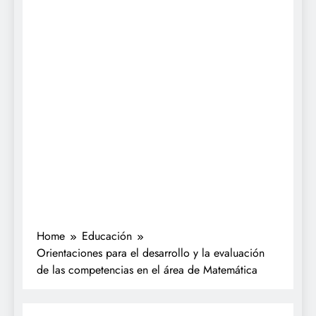
Home
Educación
Orientaciones para el desarrollo y la evaluación
de las competencias en el área de Matemática