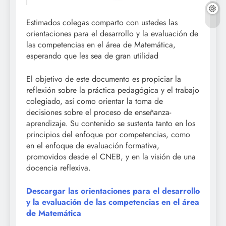
Estimados colegas comparto con ustedes las
orientaciones para el desarrollo y la evaluación de
las competencias en el área de Matemática,
esperando que les sea de gran utilidad
El objetivo de este documento es propiciar la
reflexión sobre la práctica pedagógica y el trabajo
colegiado, así como orientar la toma de
decisiones sobre el proceso de enseñanza-
aprendizaje. Su contenido se sustenta tanto en los
principios del enfoque por competencias, como
en el enfoque de evaluación formativa,
promovidos desde el CNEB, y en la visión de una
docencia reflexiva.
Descargar las orientaciones para el desarrollo
y la evaluación de las competencias en el área
de Matemática