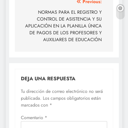
Navegación
Previous:
de
NORMAS PARA EL REGISTRO Y
CONTROL DE ASISTENCIA Y SU
entradas
APLICACIÓN EN LA PLANILLA ÚNICA
DE PAGOS DE LOS PROFESORES Y
AUXILIARES DE EDUCACIÓN
DEJA UNA RESPUESTA
Tu dirección de correo electrónico no será
publicada.
Los campos obligatorios están
marcados con
*
Comentario
*