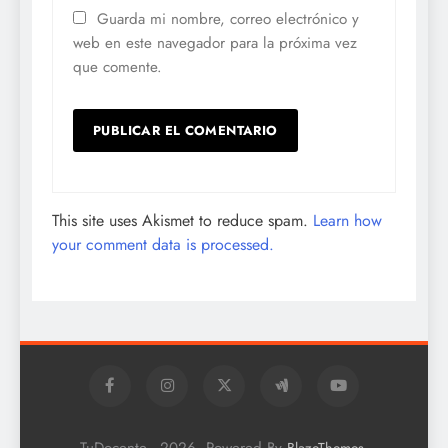
Guarda mi nombre, correo electrónico y
web en este navegador para la próxima vez
que comente.
This site uses Akismet to reduce spam.
Learn how
your comment data is processed.