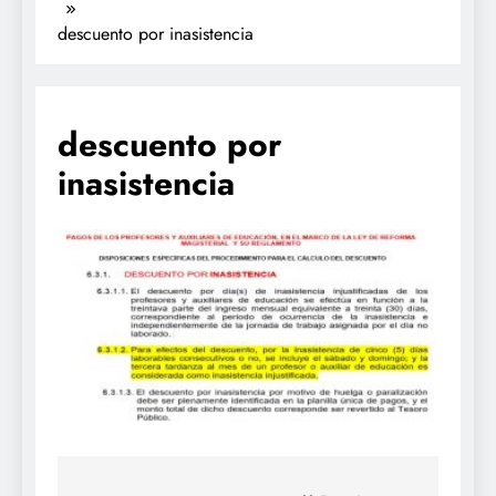
descuento por inasistencia
descuento por
inasistencia