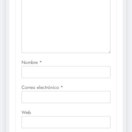
Nombre
*
Correo electrónico
*
Web