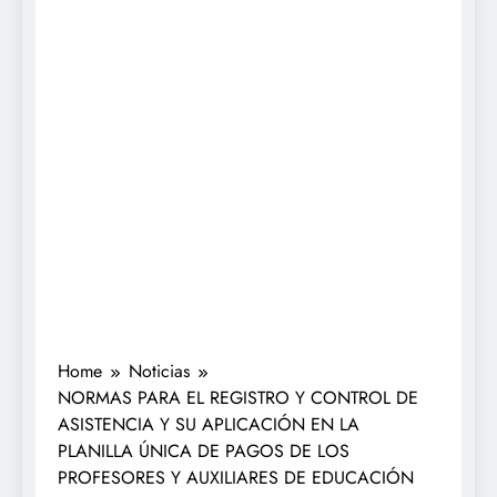
Home
Noticias
NORMAS PARA EL REGISTRO Y CONTROL DE
ASISTENCIA Y SU APLICACIÓN EN LA
PLANILLA ÚNICA DE PAGOS DE LOS
PROFESORES Y AUXILIARES DE EDUCACIÓN