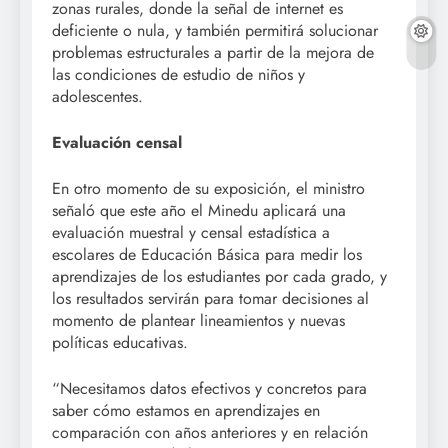
zonas rurales, donde la señal de internet es
deficiente o nula, y también permitirá solucionar
problemas estructurales a partir de la mejora de
las condiciones de estudio de niños y
adolescentes.
Evaluación censal
En otro momento de su exposición, el ministro
señaló que este año el Minedu aplicará una
evaluación muestral y censal estadística a
escolares de Educación Básica para medir los
aprendizajes de los estudiantes por cada grado, y
los resultados servirán para tomar decisiones al
momento de plantear lineamientos y nuevas
políticas educativas.
“Necesitamos datos efectivos y concretos para
saber cómo estamos en aprendizajes en
comparación con años anteriores y en relación