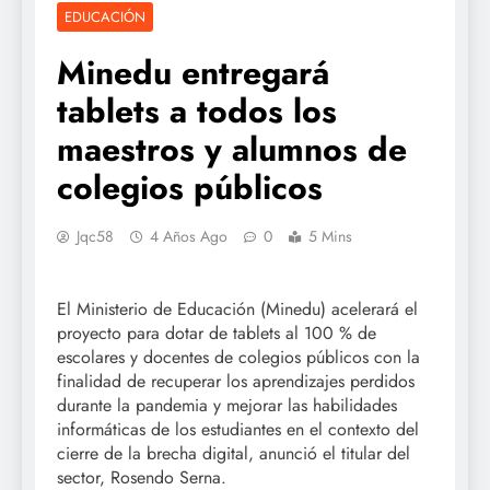
EDUCACIÓN
Minedu entregará
tablets a todos los
maestros y alumnos de
colegios públicos
Jqc58
4 Años Ago
0
5 Mins
El Ministerio de Educación (Minedu) acelerará el
proyecto para dotar de tablets al 100 % de
escolares y docentes de colegios públicos con la
finalidad de recuperar los aprendizajes perdidos
durante la pandemia y mejorar las habilidades
informáticas de los estudiantes en el contexto del
cierre de la brecha digital, anunció el titular del
sector, Rosendo Serna.