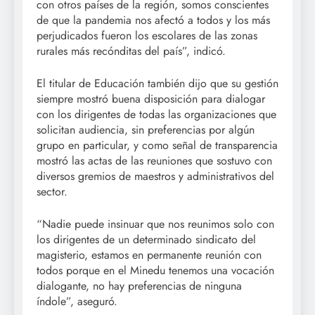
con otros países de la región, somos conscientes
de que la pandemia nos afectó a todos y los más
perjudicados fueron los escolares de las zonas
rurales más recónditas del país”, indicó.
El titular de Educación también dijo que su gestión
siempre mostró buena disposición para dialogar
con los dirigentes de todas las organizaciones que
solicitan audiencia, sin preferencias por algún
grupo en particular, y como señal de transparencia
mostró las actas de las reuniones que sostuvo con
diversos gremios de maestros y administrativos del
sector.
“Nadie puede insinuar que nos reunimos solo con
los dirigentes de un determinado sindicato del
magisterio, estamos en permanente reunión con
todos porque en el Minedu tenemos una vocación
dialogante, no hay preferencias de ninguna
índole”, aseguró.