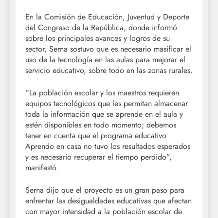
En la Comisión de Educación, Juventud y Deporte
del Congreso de la República, donde informó
sobre los principales avances y logros de su
sector, Serna sostuvo que es necesario masificar el
uso de la tecnología en las aulas para mejorar el
servicio educativo, sobre todo en las zonas rurales.
“La población escolar y los maestros requieren
equipos tecnológicos que les permitan almacenar
toda la información que se aprende en el aula y
estén disponibles en todo momento; debemos
tener en cuenta que el programa educativo
Aprendo en casa no tuvo los resultados esperados
y es necesario recuperar el tiempo perdido”,
manifestó.
Serna dijo que el proyecto es un gran paso para
enfrentar las desigualdades educativas que afectan
con mayor intensidad a la población escolar de