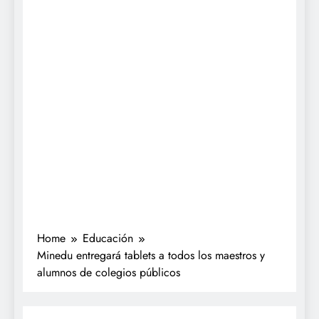
Home
Educación
Minedu entregará tablets a todos los maestros y
alumnos de colegios públicos