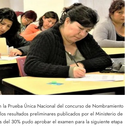
n la Prueba Única Nacional del concurso de Nombramiento
os resultados preliminares publicados por el Ministerio de
s del 30% pudo aprobar el examen para la siguiente etapa