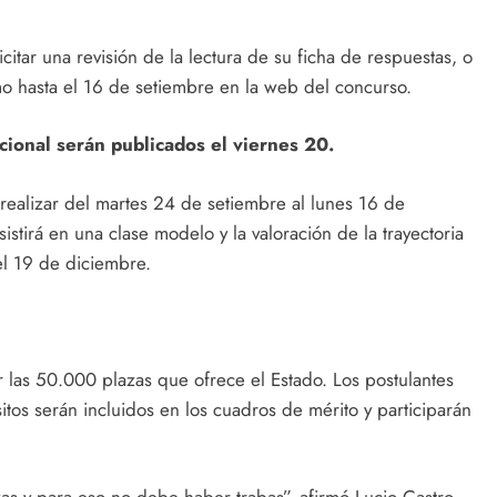
itar una revisión de la lectura de su ficha de respuestas, o
mo hasta el 16 de setiembre en la web del concurso.
cional serán publicados el viernes 20.
 realizar del martes 24 de setiembre al lunes 16 de
tirá en una clase modelo y la valoración de la trayectoria
 el 19 de diciembre.
las 50.000 plazas que ofrece el Estado. Los postulantes
os serán incluidos en los cuadros de mérito y participarán