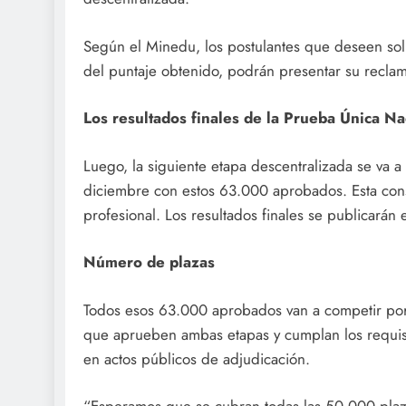
Según el Minedu, los postulantes que deseen solic
del puntaje obtenido, podrán presentar su recla
Los resultados finales de la Prueba Única Na
Luego, la siguiente etapa descentralizada se va a
diciembre con estos 63.000 aprobados. Esta consis
profesional. Los resultados finales se publicarán
Número de plazas
Todos esos 63.000 aprobados van a competir por 
que aprueben ambas etapas y cumplan los requisit
en actos públicos de adjudicación.