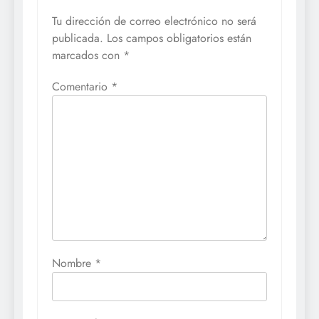
Tu dirección de correo electrónico no será
publicada.
Los campos obligatorios están
marcados con
*
Comentario
*
Nombre
*