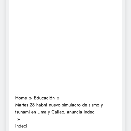
Home
Educación
Martes 28 habrá nuevo simulacro de sismo y
tsunami en Lima y Callao, anuncia Indeci
indeci