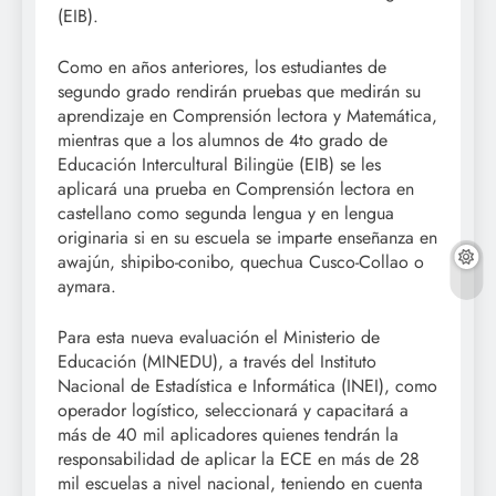
(EIB).
Como en años anteriores, los estudiantes de
segundo grado rendirán pruebas que medirán su
aprendizaje en Comprensión lectora y Matemática,
mientras que a los alumnos de 4to grado de
Educación Intercultural Bilingüe (EIB) se les
aplicará una prueba en Comprensión lectora en
castellano como segunda lengua y en lengua
originaria si en su escuela se imparte enseñanza en
awajún, shipibo-conibo, quechua Cusco-Collao o
aymara.
Para esta nueva evaluación el Ministerio de
Educación (MINEDU), a través del Instituto
Nacional de Estadística e Informática (INEI), como
operador logístico, seleccionará y capacitará a
más de 40 mil aplicadores quienes tendrán la
responsabilidad de aplicar la ECE en más de 28
mil escuelas a nivel nacional, teniendo en cuenta