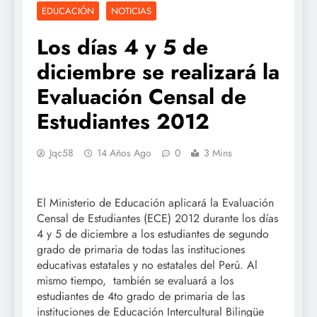
EDUCACIÓN
NOTICIAS
Los días 4 y 5 de
diciembre se realizará la
Evaluación Censal de
Estudiantes 2012
Jqc58
14 Años Ago
0
3 Mins
El Ministerio de Educación aplicará la Evaluación
Censal de Estudiantes (ECE) 2012 durante los días
4 y 5 de diciembre a los estudiantes de segundo
grado de primaria de todas las instituciones
educativas estatales y no estatales del Perú. Al
mismo tiempo, también se evaluará a los
estudiantes de 4to grado de primaria de las
instituciones de Educación Intercultural Bilingüe