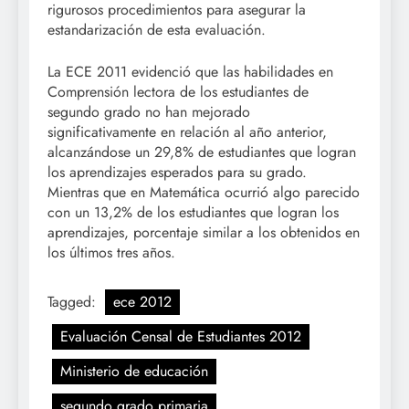
rigurosos procedimientos para asegurar la
estandarización de esta evaluación.
La ECE 2011 evidenció que las habilidades en
Comprensión lectora de los estudiantes de
segundo grado no han mejorado
significativamente en relación al año anterior,
alcanzándose un 29,8% de estudiantes que logran
los aprendizajes esperados para su grado.
Mientras que en Matemática ocurrió algo parecido
con un 13,2% de los estudiantes que logran los
aprendizajes, porcentaje similar a los obtenidos en
los últimos tres años.
Tagged:
ece 2012
Evaluación Censal de Estudiantes 2012
Ministerio de educación
segundo grado primaria