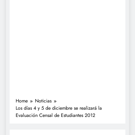
Home
Noticias
Los días 4 y 5 de diciembre se realizará la
Evaluación Censal de Estudiantes 2012