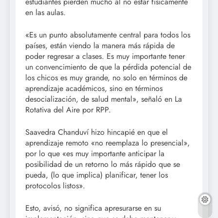
estudiantes pierden mucho al no estar físicamente
en las aulas.
«Es un punto absolutamente central para todos los
países, están viendo la manera más rápida de
poder regresar a clases. Es muy importante tener
un convencimiento de que la pérdida potencial de
los chicos es muy grande, no solo en términos de
aprendizaje académicos, sino en términos
de
socialización, de salud mental», señaló en La
Rotativa del Aire por RPP.
Saavedra Chanduví hizo hincapié en que el
aprendizaje remoto «no reemplaza lo presencial»,
por lo que «es muy importante anticipar la
posibilidad de un retorno lo más rápido que se
pueda, (lo que implica) planificar, tener los
protocolos listos».
Esto, avisó, no significa apresurarse en su