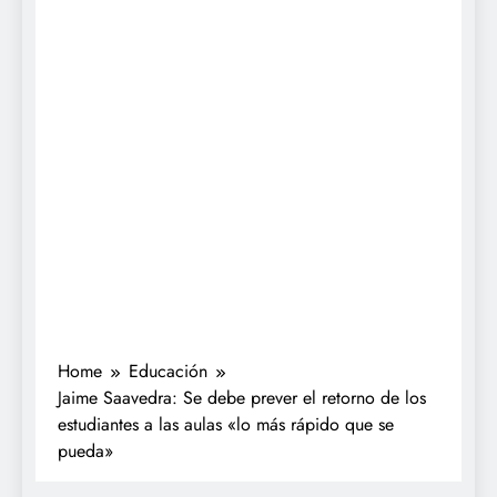
Home
Educación
Jaime Saavedra: Se debe prever el retorno de los
estudiantes a las aulas «lo más rápido que se
pueda»