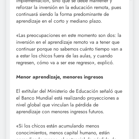
implementación, sino que se debe mantener y
reforzar la inversión en la educación remota, pues
continuará siendo la forma predominante de
aprendizaje en el corto y mediano plazo.
«Las preocupaciones en este momento son dos: la
inversión en el aprendizaje remoto va a tener que
continuar porque no sabemos cuánto tiempo van a
a estar los chicos fuera de las aulas, y cuando
regresen, cómo va a ser ese regreso», explicó.
Menor aprendizaje, menores ingresos
El extitular del Ministerio de Educación señaló que
el Banco Mundial está realizando proyecciones a
nivel global que vinculan la pérdida de
aprendizaje con menores ingresos futuros.
«Si los chicos están acumulando menos
conocimientos, menos capital humano, están