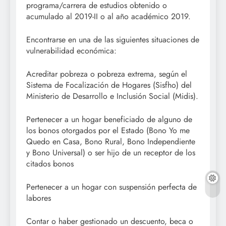
programa/carrera de estudios obtenido o
acumulado al 2019-II o al año académico 2019.
Encontrarse en una de las siguientes situaciones de
vulnerabilidad económica:
Acreditar pobreza o pobreza extrema, según el
Sistema de Focalización de Hogares (Sisfho) del
Ministerio de Desarrollo e Inclusión Social (Midis).
Pertenecer a un hogar beneficiado de alguno de
los bonos otorgados por el Estado (Bono Yo me
Quedo en Casa, Bono Rural, Bono Independiente
y Bono Universal) o ser hijo de un receptor de los
citados bonos
Pertenecer a un hogar con suspensión perfecta de
labores
Contar o haber gestionado un descuento, beca o