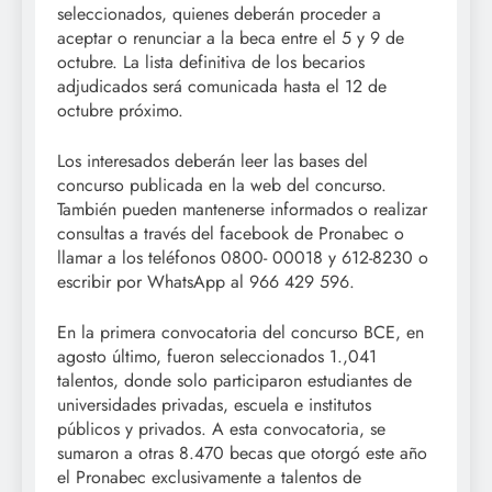
seleccionados, quienes deberán proceder a
aceptar o renunciar a la beca entre el 5 y 9 de
octubre. La lista definitiva de los becarios
adjudicados será comunicada hasta el 12 de
octubre próximo.
Los interesados deberán leer las bases del
concurso publicada en la web del concurso.
También pueden mantenerse informados o realizar
consultas a través del facebook de Pronabec o
llamar a los teléfonos 0800- 00018 y 612-8230 o
escribir por WhatsApp al 966 429 596.
En la primera convocatoria del concurso BCE, en
agosto último, fueron seleccionados 1.,041
talentos, donde solo participaron estudiantes de
universidades privadas, escuela e institutos
públicos y privados. A esta convocatoria, se
sumaron a otras 8.470 becas que otorgó este año
el Pronabec exclusivamente a talentos de