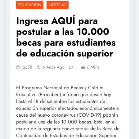
EDUCACIÓN
NOTICIAS
Ingresa AQUÍ para
postular a las 10.000
becas para estudiantes
de educación superior
Jqc58
6 Años Ago
1
6 Mins
El Programa Nacional de Becas y Crédito
Educativo (Pronabec) informó que desde hoy
hasta el 18 de setiembre los estudiantes de
educación superior afectados económicamente a
causa del nuevo coronavirus (COVID-19) podrán
postular a una de las 10.000 becas. Esto, en el
marco de la segunda convocatoria de la Beca de
Continuidad de Estudios de Educación Superior