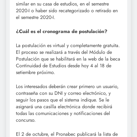
similar en su casa de estudios, en el semestre
2020-I o haber sido recategorizado o retirado en
el semestre 2020-I.
¿Cuál es el cronograma de postulación?
La postulación es virtual y completamente gratuita.
El proceso se realizará a través del Módulo de
Postulación que se habilitará en la web de la beca
Continuidad de Estudios desde hoy 4 al 18 de
setiembre próximo.
Los interesados deberán crear primero un usuario,
contraseña con su DNI y correo electrónico, y
seguir los pasos que el sistema indique. Se le
asignará una casilla electrónica donde recibirá
todas las comunicaciones y notificaciones del
concurso.
El 2 de octubre, el Pronabec publicará la lista de