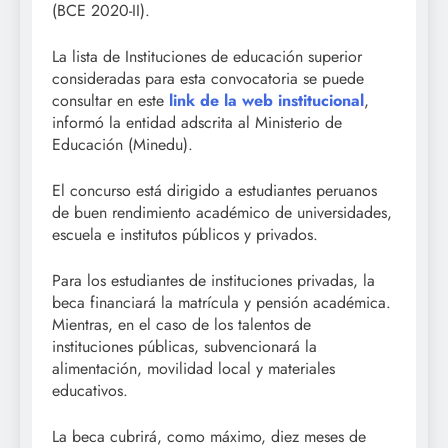
(BCE 2020-II).
La lista de Instituciones de educación superior
consideradas para esta convocatoria se puede
consultar en este
link de la web institucional
,
informó la entidad adscrita al Ministerio de
Educación (Minedu).
El concurso está dirigido a estudiantes peruanos
de buen rendimiento académico de universidades,
escuela e institutos públicos y privados.
Para los estudiantes de instituciones privadas, la
beca financiará la matrícula y pensión académica.
Mientras, en el caso de los talentos de
instituciones públicas, subvencionará la
alimentación, movilidad local y materiales
educativos.
La beca cubrirá, como máximo, diez meses de