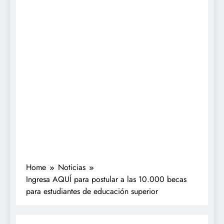
Home
Noticias
Ingresa AQUÍ para postular a las 10.000 becas
para estudiantes de educación superior