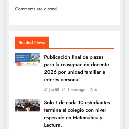
Comments are closed.
Related News
Publicación final de plazas
para la reasignación docente
2026 por unidad familiar e
interés personal
jqc58
1 mes ago
0
Solo 1 de cada 10 estudiantes
termina el colegio con nivel
esperado en Matemática y
Lectura.