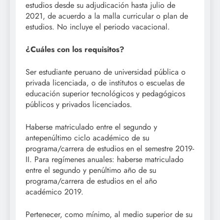
estudios desde su adjudicación hasta julio de
2021, de acuerdo a la malla curricular o plan de
estudios. No incluye el periodo vacacional.
¿Cuáles con los requisitos?
Ser estudiante peruano de universidad pública o
privada licenciada, o de institutos o escuelas de
educación superior tecnológicos y pedagógicos
públicos y privados licenciados.
Haberse matriculado entre el segundo y
antepenúltimo ciclo académico de su
programa/carrera de estudios en el semestre 2019-
II. Para regímenes anuales: haberse matriculado
entre el segundo y penúltimo año de su
programa/carrera de estudios en el año
académico 2019.
Pertenecer, como mínimo, al medio superior de su