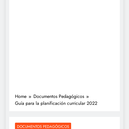
Home
Documentos Pedagógicos
Guía para la planificación curricular 2022
DOCUMENTOS PEDAGÓGICOS