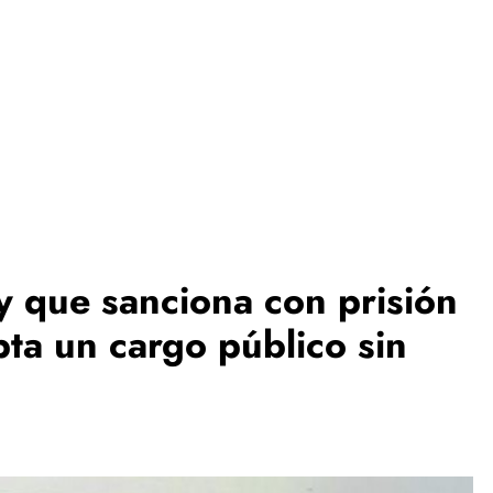
 que sanciona con prisión
ta un cargo público sin