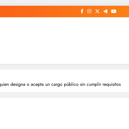
uien designa o acepta un cargo público sin cumplir requisitos