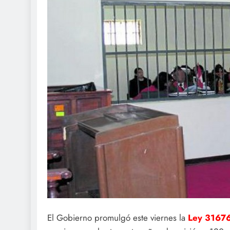
El Gobierno promulgó este viernes la
Ley 3167