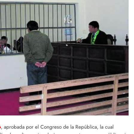
6
, aprobada por el Congreso de la República, la cual