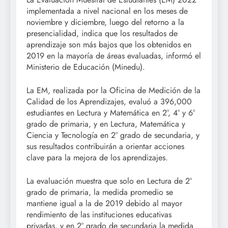
implementada a nivel nacional en los meses de
noviembre y diciembre, luego del retorno a la
presencialidad, indica que los resultados de
aprendizaje son más bajos que los obtenidos en
2019 en la mayoría de áreas evaluadas, informó el
Ministerio de Educación (Minedu).
La EM, realizada por la Oficina de Medición de la
Calidad de los Aprendizajes, evaluó a 396,000
estudiantes en Lectura y Matemática en 2°, 4° y 6°
grado de primaria, y en Lectura, Matemática y
Ciencia y Tecnología en 2° grado de secundaria, y
sus resultados contribuirán a orientar acciones
clave para la mejora de los aprendizajes.
La evaluación muestra que solo en Lectura de 2°
grado de primaria, la medida promedio se
mantiene igual a la de 2019 debido al mayor
rendimiento de las instituciones educativas
privadas, y en 2° grado de secundaria la medida