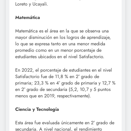
Loreto y Ucayali.
Matemática
Matemática es el área en la que se observa una
mayor disminución en los logros de aprendizaje,
lo que se expresa tanto en una menor medida
promedio como en un menor porcentaje de
estudiantes ubicados en el nivel Satisfactorio.
En 2022, el porcentaje de estudiantes en el nivel
Satisfactorio fue de 11,8 % en 2° grado de
primaria; 23,3 % en 4° grado de primaria y 12,7 %
en 2° grado de secundaria (5,2, 10,7 y 5 puntos
menos que en 2019, respectivamente).
Ciencia y Tecnología
Esta área fue evaluada únicamente en 2° grado de
secundaria. A nivel nacional, el rendimiento