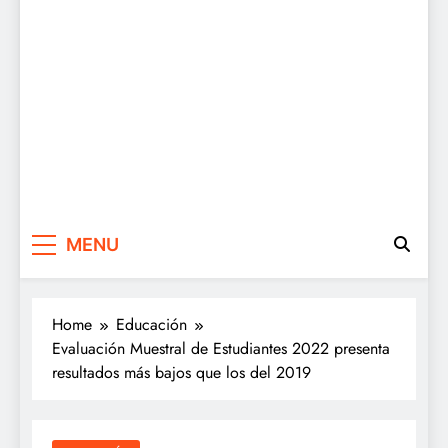
MENU
Home
Educación
Evaluación Muestral de Estudiantes 2022 presenta
resultados más bajos que los del 2019