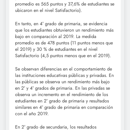
promedio es 565 puntos y 37,6% de estudiantes se
ubicaron en el nivel Satisfactorio).
En tanto, en 4° grado de primaria, se evidencia
que los estudiantes obtuvieron un rendimiento más
bajo en comparación al 2019. La medida
promedio es de 478 puntos (11 puntos menos que
el 2019) y 30 % de estudiantes en el nivel
Satisfactorio (4,5 puntos menos que en el 2019).
Se observan diferencias en el comportamiento de
las instituciones educativas públicas y privadas. En
las públicas se observa un rendimiento más bajo
en 2° y 4° grados de primaria. En las privadas se
observa un incremento en el rendimiento de los
estudiantes en 2° grado de primaria y resultados
similares en 4° grado de primaria en comparación
con el año 2019.
En 2° grado de secundaria, los resultados