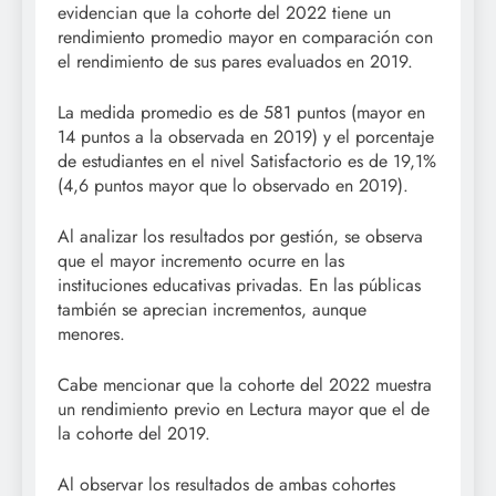
evidencian que la cohorte del 2022 tiene un
rendimiento promedio mayor en comparación con
el rendimiento de sus pares evaluados en 2019.
La medida promedio es de 581 puntos (mayor en
14 puntos a la observada en 2019) y el porcentaje
de estudiantes en el nivel Satisfactorio es de 19,1%
(4,6 puntos mayor que lo observado en 2019).
Al analizar los resultados por gestión, se observa
que el mayor incremento ocurre en las
instituciones educativas privadas. En las públicas
también se aprecian incrementos, aunque
menores.
Cabe mencionar que la cohorte del 2022 muestra
un rendimiento previo en Lectura mayor que el de
la cohorte del 2019.
Al observar los resultados de ambas cohortes