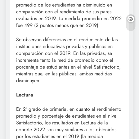
promedio de los estudiantes ha disminuido en
comparación con el rendimiento de sus pares
evaluados en 2019. La medida promedio en 2022
fue 499 (2 puntos menos que en 2019).
Se observan diferencias en el rendimiento de las
instituciones educativas privadas y públicas en
comparación con el 2019. En las privadas, se
incrementa tanto la medida promedio como el
porcentaje de estudiantes en el nivel Satisfactorio,
mientras que, en las públicas, ambas medidas
disminuyen.
Lectura
En 2° grado de primaria, en cuanto al rendimiento
promedio y porcentaje de estudiantes en el nivel
Satisfactorio, los resultados en Lectura de la
cohorte 2022 son muy similares a los obtenidos
por los estudiantes en el 2019 (la medida