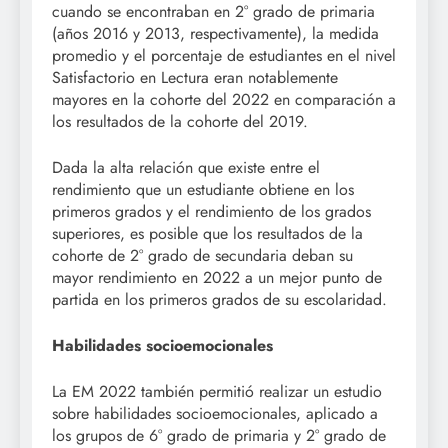
cuando se encontraban en 2° grado de primaria
(años 2016 y 2013, respectivamente), la medida
promedio y el porcentaje de estudiantes en el nivel
Satisfactorio en Lectura eran notablemente
mayores en la cohorte del 2022 en comparación a
los resultados de la cohorte del 2019.
Dada la alta relación que existe entre el
rendimiento que un estudiante obtiene en los
primeros grados y el rendimiento de los grados
superiores, es posible que los resultados de la
cohorte de 2° grado de secundaria deban su
mayor rendimiento en 2022 a un mejor punto de
partida en los primeros grados de su escolaridad.
Habilidades socioemocionales
La EM 2022 también permitió realizar un estudio
sobre habilidades socioemocionales, aplicado a
los grupos de 6° grado de primaria y 2° grado de