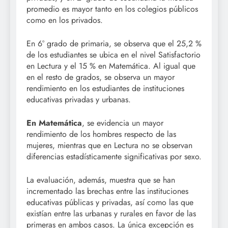
promedio es mayor tanto en los colegios públicos
como en los privados.
En 6° grado de primaria, se observa que el 25,2 %
de los estudiantes se ubica en el nivel Satisfactorio
en Lectura y el 15 % en Matemática. Al igual que
en el resto de grados, se observa un mayor
rendimiento en los estudiantes de instituciones
educativas privadas y urbanas.
En Matemática
, se evidencia un mayor
rendimiento de los hombres respecto de las
mujeres, mientras que en Lectura no se observan
diferencias estadísticamente significativas por sexo.
La evaluación, además, muestra que se han
incrementado las brechas entre las instituciones
educativas públicas y privadas, así como las que
existían entre las urbanas y rurales en favor de las
primeras en ambos casos. La única excepción es