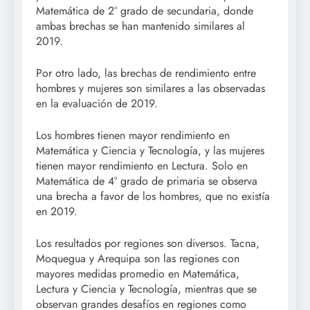
Matemática de 2° grado de secundaria, donde
ambas brechas se han mantenido similares al
2019.
Por otro lado, las brechas de rendimiento entre
hombres y mujeres son similares a las observadas
en la evaluación de 2019.
Los hombres tienen mayor rendimiento en
Matemática y Ciencia y Tecnología, y las mujeres
tienen mayor rendimiento en Lectura. Solo en
Matemática de 4° grado de primaria se observa
una brecha a favor de los hombres, que no existía
en 2019.
Los resultados por regiones son diversos. Tacna,
Moquegua y Arequipa son las regiones con
mayores medidas promedio en Matemática,
Lectura y Ciencia y Tecnología, mientras que se
observan grandes desafíos en regiones como