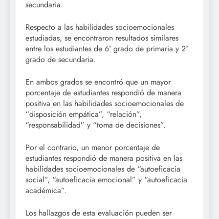
secundaria.
Respecto a las habilidades socioemocionales
estudiadas, se encontraron resultados similares
entre los estudiantes de 6° grado de primaria y 2°
grado de secundaria.
En ambos grados se encontró que un mayor
porcentaje de estudiantes respondió de manera
positiva en las habilidades socioemocionales de
“disposición empática”, “relación”,
“responsabilidad” y “toma de decisiones”.
Por el contrario, un menor porcentaje de
estudiantes respondió de manera positiva en las
habilidades socioemocionales de “autoeficacia
social”, “autoeficacia emocional” y “autoeficacia
académica”.
Los hallazgos de esta evaluación pueden ser