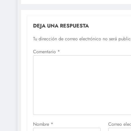
DEJA UNA RESPUESTA
Tu dirección de correo electrónico no será publi
Comentario
*
Nombre
*
Correo ele