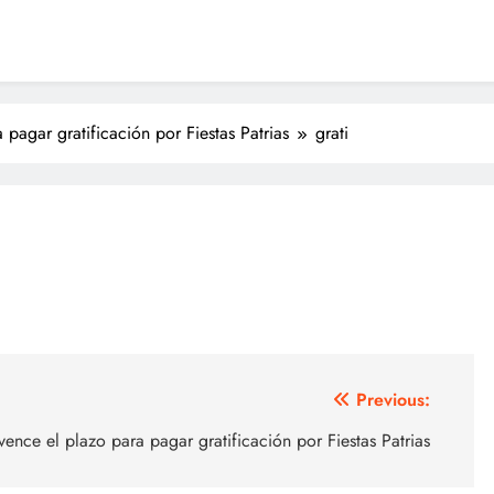
 pagar gratificación por Fiestas Patrias
grati
Previous:
 vence el plazo para pagar gratificación por Fiestas Patrias