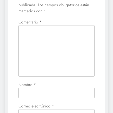
publicada.
Los campos obligatorios están
marcados con
*
Comentario
*
Nombre
*
Correo electrónico
*