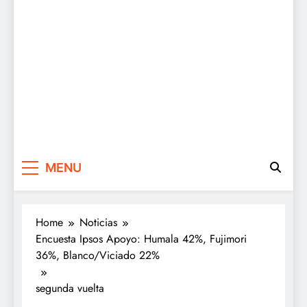
MENU
Home
Noticias
Encuesta Ipsos Apoyo: Humala 42%, Fujimori
36%, Blanco/Viciado 22%
segunda vuelta