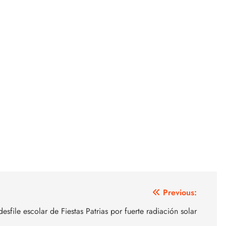
Previous:
file escolar de Fiestas Patrias por fuerte radiación solar