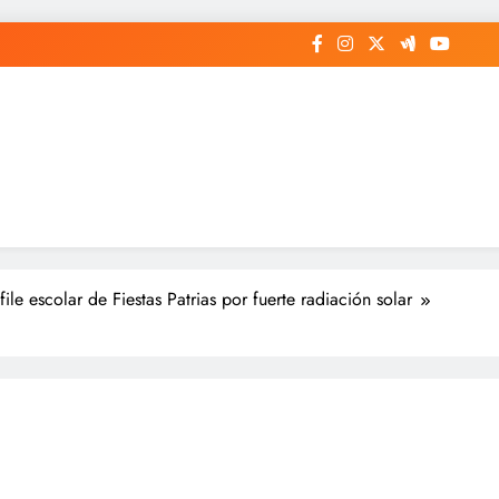
e escolar de Fiestas Patrias por fuerte radiación solar