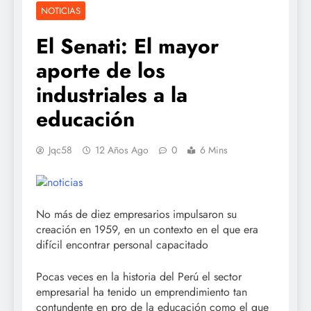
NOTICIAS
El Senati: El mayor
aporte de los
industriales a la
educación
Jqc58
12 Años Ago
0
6 Mins
No más de diez empresarios impulsaron su
creación en 1959, en un contexto en el que era
difícil encontrar personal capacitado
Pocas veces en la historia del Perú el sector
empresarial ha tenido un emprendimiento tan
contundente en pro de la educación como el que