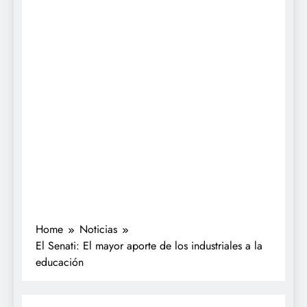
Home
Noticias
El Senati: El mayor aporte de los industriales a la
educación