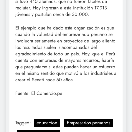
sí tuvo 440 alumnos, que no fueron fáciles de
reclutar. Hoy ingresan a esta institución 17.913
jóvenes y postulan cerca de 30.000.
El ejemplo que ha dado esta organización es que
cuando la voluntad del empresariado peruano se
involucra seriamente en proyectos de largo aliento
los resultados suelen ir acompañados del
agradecimiento de todo un país. Hoy, que el Perú
cuenta con empresas de mayores recursos, habría
que preguntarse si estas pueden hacer un esfuerzo
en el mismo sentido que motivó a los industriales a
crear el Senati hace 50 años.
Fuente: El Comercio.pe
Tagged:
educacion
Empresarios peruanos