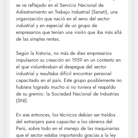
se ve reflejado en el Servicio Nacional de
Adiestramiento en Trabajo Industrial (Senati), una
organización que nació en el seno del sector
industrial y en especial de un grupo de
empresarios que tenían una visión que iba más allá
de las simples rentas.
Según la historia, no más de diez empresarios
impulsaron su creación en 1959 en un contexto en
el que vislumbraban el despegue del sector
industrial y resultaba difícil encontrar personal
capacitado en el país. Este grupo posiblemente no
hubiera logrado mucho si no tuviera el respaldo
de su gremio: la Sociedad Nacional de Industrias
(SNI).
En ese entonces, los técnicos debían ser traídos
del extranjero para capacitar a los obreros del
Perú, sobre todo en el manejo de las maquinarias
que el sector estaba importando gracias a la ley