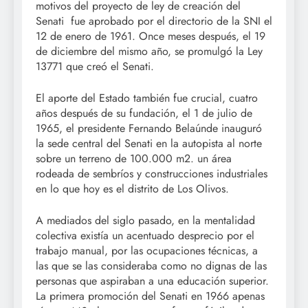
motivos del proyecto de ley de creación del
Senati fue aprobado por el directorio de la SNI el
12 de enero de 1961. Once meses después, el 19
de diciembre del mismo año, se promulgó la Ley
13771 que creó el Senati.
El aporte del Estado también fue crucial, cuatro
años después de su fundación, el 1 de julio de
1965, el presidente Fernando Belaúnde inauguró
la sede central del Senati en la autopista al norte
sobre un terreno de 100.000 m2. un área
rodeada de sembríos y construcciones industriales
en lo que hoy es el distrito de Los Olivos.
A mediados del siglo pasado, en la mentalidad
colectiva existía un acentuado desprecio por el
trabajo manual, por las ocupaciones técnicas, a
las que se las consideraba como no dignas de las
personas que aspiraban a una educación superior.
La primera promoción del Senati en 1966 apenas