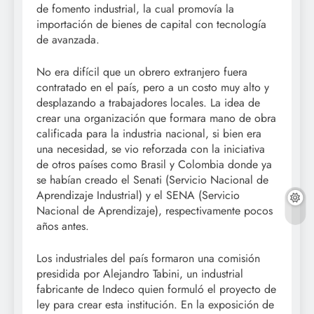
de fomento industrial, la cual promovía la
importación de bienes de capital con tecnología
de avanzada.
No era difícil que un obrero extranjero fuera
contratado en el país, pero a un costo muy alto y
desplazando a trabajadores locales. La idea de
crear una organización que formara mano de obra
calificada para la industria nacional, si bien era
una necesidad, se vio reforzada con la iniciativa
de otros países como Brasil y Colombia donde ya
se habían creado el Senati (Servicio Nacional de
Aprendizaje Industrial) y el SENA (Servicio
Nacional de Aprendizaje), respectivamente pocos
años antes.
Los industriales del país formaron una comisión
presidida por Alejandro Tabini, un industrial
fabricante de Indeco quien formuló el proyecto de
ley para crear esta institución. En la exposición de