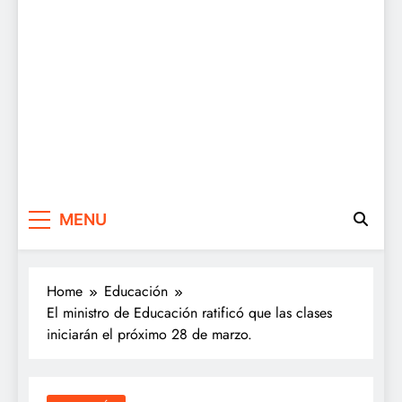
MENU
Home
Educación
El ministro de Educación ratificó que las clases
iniciarán el próximo 28 de marzo.