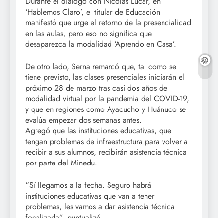
Durante el diálogo con Nicolás Lúcar, en
‘Hablemos Claro’, el titular de Educación
manifestó que urge el retorno de la presencialidad
en las aulas, pero eso no significa que
desaparezca la modalidad ‘Aprendo en Casa’.
De otro lado, Serna remarcó que, tal como se
tiene previsto, las clases presenciales iniciarán el
próximo 28 de marzo tras casi dos años de
modalidad virtual por la pandemia del COVID-19,
y que en regiones como Ayacucho y Huánuco se
evalúa empezar dos semanas antes.
Agregó que las instituciones educativas, que
tengan problemas de infraestructura para volver a
recibir a sus alumnos, recibirán asistencia técnica
por parte del Minedu.
“Sí llegamos a la fecha. Seguro habrá
instituciones educativas que van a tener
problemas, les vamos a dar asistencia técnica
focalizada”, puntualizó.