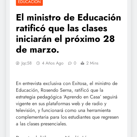
EDUCACIÓN
El ministro de Educación
ratificó que las clases
iniciarán el próximo 28
de marzo.
Jqc58
4 Años Ago
0
2 Mins
En entrevista exclusiva con Exitosa, el ministro de
Educación, Rosendo Serna, ratificó que la
estrategia pedagógica ‘Aprendo en Casa’ seguirá
vigente en sus plataformas web y de radio y
televisión, y funcionará como una herramienta
complementaria para los estudiantes que regresen
a las clases presenciales.