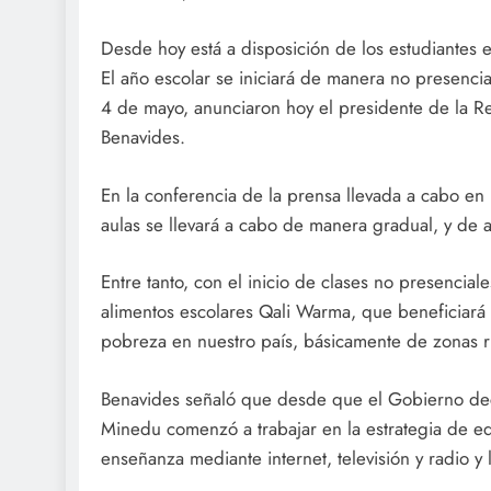
Desde hoy está a disposición de los estudiantes 
El año escolar se iniciará de manera no presencia
4 de mayo, anunciaron hoy el presidente de la Re
Benavides.
En la conferencia de la prensa llevada a cabo en 
aulas se llevará a cabo de manera gradual, y de a
Entre tanto, con el inicio de clases no presencial
alimentos escolares Qali Warma, que beneficiará 
pobreza en nuestro país, básicamente de zonas rur
Benavides señaló que desde que el Gobierno dec
Minedu comenzó a trabajar en la estrategia de ed
enseñanza mediante internet, televisión y radio y 