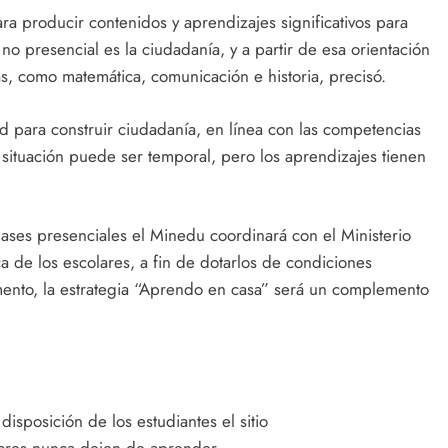
ara producir contenidos y aprendizajes significativos para
 no presencial es la ciudadanía, y a partir de esa orientación
as, como matemática, comunicación e historia, precisó.
d para construir ciudadanía, en línea con las competencias
 situación puede ser temporal, pero los aprendizajes tienen
ases presenciales el Minedu coordinará con el Ministerio
ca de los escolares, a fin de dotarlos de condiciones
ento, la estrategia “Aprendo en casa” será un complemento
sposición de los estudiantes el sitio