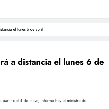
istancia el lunes 6 de abril
ará a distancia el lunes 6 de
 partir del 4 de mayo, informó hoy el ministro de