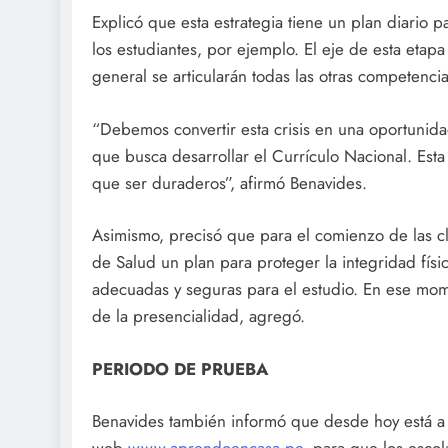
Explicó que esta estrategia tiene un plan diario p
los estudiantes, por ejemplo. El eje de esta etapa
general se articularán todas las otras competenci
“Debemos convertir esta crisis en una oportunida
que busca desarrollar el Currículo Nacional. Esta
que ser duraderos”, afirmó Benavides.
Asimismo, precisó que para el comienzo de las cl
de Salud un plan para proteger la integridad físi
adecuadas y seguras para el estudio. En ese mom
de la presencialidad, agregó.
PERIODO DE PRUEBA
Benavides también informó que desde hoy está a di