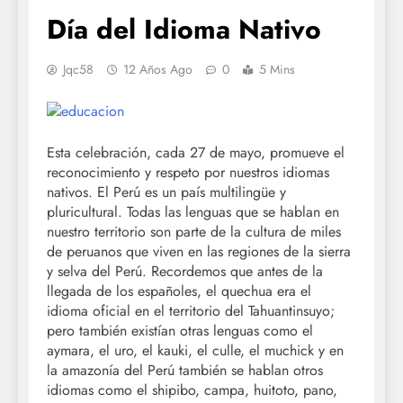
Día del Idioma Nativo
Jqc58
12 Años Ago
0
5 Mins
Esta celebración, cada 27 de mayo, promueve el
reconocimiento y respeto por nuestros idiomas
nativos. El Perú es un país multilingüe y
pluricultural. Todas las lenguas que se hablan en
nuestro territorio son parte de la cultura de miles
de peruanos que viven en las regiones de la sierra
y selva del Perú. Recordemos que antes de la
llegada de los españoles, el quechua era el
idioma oficial en el territorio del Tahuantinsuyo;
pero también existían otras lenguas como el
aymara, el uro, el kauki, el culle, el muchick y en
la amazonía del Perú también se hablan otros
idiomas como el shipibo, campa, huitoto, pano,