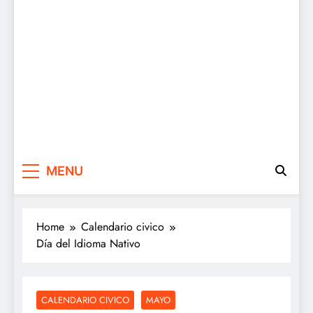
MENU
Home
Calendario civico
Día del Idioma Nativo
CALENDARIO CIVICO
MAYO