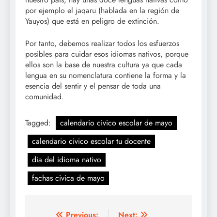
por ejemplo el jaqaru (hablada en la región de
Yauyos) que está en peligro de extinción.
Por tanto, debemos realizar todos los esfuerzos
posibles para cuidar esos idiomas nativos, porque
ellos son la base de nuestra cultura ya que cada
lengua en su nomenclatura contiene la forma y la
esencia del sentir y el pensar de toda una
comunidad.
Tagged:
calendario civico escolar de mayo
calendario civico escolar tu docente
dia del idioma nativo
fachas civica de mayo
Previous:
Next: