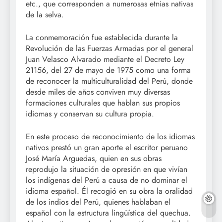
etc., que corresponden a numerosas etnias nativas
de la selva.
La conmemoración fue establecida durante la
Revolución de las Fuerzas Armadas por el general
Juan Velasco Alvarado mediante el Decreto Ley
21156, del 27 de mayo de 1975 como una forma
de reconocer la multiculturalidad del Perú, donde
desde miles de años conviven muy diversas
formaciones culturales que hablan sus propios
idiomas y conservan su cultura propia.
En este proceso de reconocimiento de los idiomas
nativos prestó un gran aporte el escritor peruano
José María Arguedas, quien en sus obras
reprodujo la situación de opresión en que vivían
los indígenas del Perú a causa de no dominar el
idioma español. Él recogió en su obra la oralidad
de los indios del Perú, quienes hablaban el
español con la estructura lingüística del quechua.