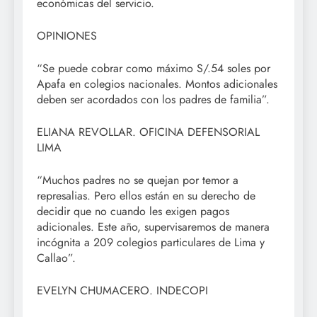
económicas del servicio.
OPINIONES
“Se puede cobrar como máximo S/.54 soles por
Apafa en colegios nacionales. Montos adicionales
deben ser acordados con los padres de familia”.
ELIANA REVOLLAR. OFICINA DEFENSORIAL
LIMA
“Muchos padres no se quejan por temor a
represalias. Pero ellos están en su derecho de
decidir que no cuando les exigen pagos
adicionales. Este año, supervisaremos de manera
incógnita a 209 colegios particulares de Lima y
Callao”.
EVELYN CHUMACERO. INDECOPI