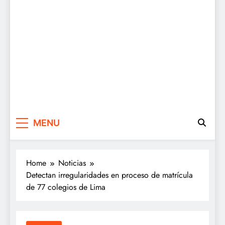
MENU
Home
Noticias
Detectan irregularidades en proceso de matrícula
de 77 colegios de Lima