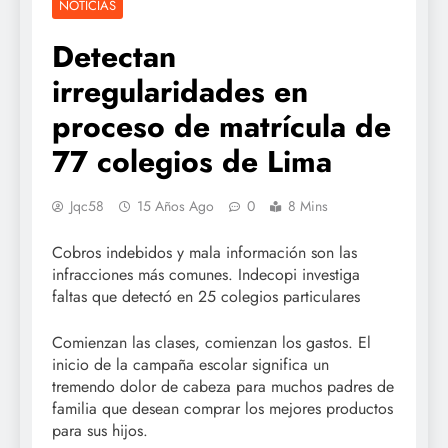
NOTICIAS
Detectan
irregularidades en
proceso de matrícula de
77 colegios de Lima
Jqc58
15 Años Ago
0
8 Mins
Cobros indebidos y mala información son las
infracciones más comunes. Indecopi investiga
faltas que detectó en 25 colegios particulares
Comienzan las clases, comienzan los gastos. El
inicio de la campaña escolar significa un
tremendo dolor de cabeza para muchos padres de
familia que desean comprar los mejores productos
para sus hijos.