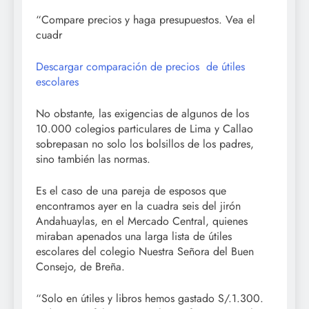
“Compare precios y haga presupuestos. Vea el
cuadr
Descargar comparación de precios de útiles
escolares
No obstante, las exigencias de algunos de los
10.000 colegios particulares de Lima y Callao
sobrepasan no solo los bolsillos de los padres,
sino también las normas.
Es el caso de una pareja de esposos que
encontramos ayer en la cuadra seis del jirón
Andahuaylas, en el Mercado Central, quienes
miraban apenados una larga lista de útiles
escolares del colegio Nuestra Señora del Buen
Consejo, de Breña.
“Solo en útiles y libros hemos gastado S/.1.300.