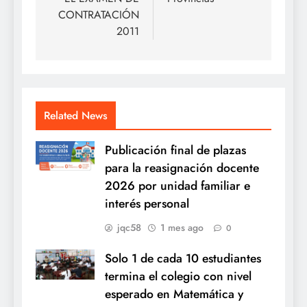
CONTRATACIÓN
2011
Related News
Publicación final de plazas
para la reasignación docente
2026 por unidad familiar e
interés personal
jqc58
1 mes ago
0
Solo 1 de cada 10 estudiantes
termina el colegio con nivel
esperado en Matemática y