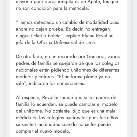
mayoría por cobros irregulares de Apafa, los que
no son condición para la matrícula.
“Hemos detectado un cambio de modalidad pues
ahora no dejan prueba. Es decir, no entregan
ningún ticket o boleta”, explicó Eliana Revollar,
jefa de la Oficina Defensorial de Lima.
De otro lado, en un recorrido por Gamarra, varios
padres de familia se quejaron de que los colegios
nacionales están pidiendo uniformes de diferentes
modelos y colores. “El uniforme plomo ya no
sale”, indicaron los comerciantes.
Al respecto, Revollar indicó que si los padres de
familia lo acuerdan, se puede cambiar el modelo
del uniforme. No obstante, dijo que es una mala
medida en los colegios nacionales pues los niños
se sienten incómodos cuando no se les puede
comprar el nuevo modelo.