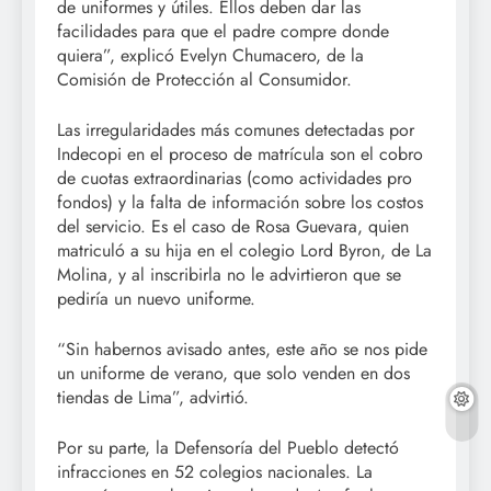
de uniformes y útiles. Ellos deben dar las
facilidades para que el padre compre donde
quiera”, explicó Evelyn Chumacero, de la
Comisión de Protección al Consumidor.
Las irregularidades más comunes detectadas por
Indecopi en el proceso de matrícula son el cobro
de cuotas extraordinarias (como actividades pro
fondos) y la falta de información sobre los costos
del servicio. Es el caso de Rosa Guevara, quien
matriculó a su hija en el colegio Lord Byron, de La
Molina, y al inscribirla no le advirtieron que se
pediría un nuevo uniforme.
“Sin habernos avisado antes, este año se nos pide
un uniforme de verano, que solo venden en dos
tiendas de Lima”, advirtió.
Por su parte, la Defensoría del Pueblo detectó
infracciones en 52 colegios nacionales. La