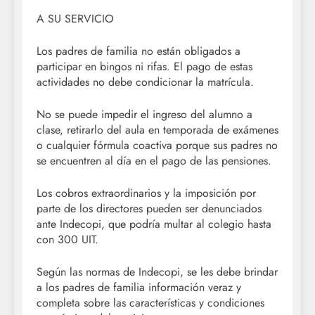
A SU SERVICIO
Los padres de familia no están obligados a
participar en bingos ni rifas. El pago de estas
actividades no debe condicionar la matrícula.
No se puede impedir el ingreso del alumno a
clase, retirarlo del aula en temporada de exámenes
o cualquier fórmula coactiva porque sus padres no
se encuentren al día en el pago de las pensiones.
Los cobros extraordinarios y la imposición por
parte de los directores pueden ser denunciados
ante Indecopi, que podría multar al colegio hasta
con 300 UIT.
Según las normas de Indecopi, se les debe brindar
a los padres de familia información veraz y
completa sobre las características y condiciones