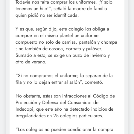
Todavía nos falta comprar los uniformes. ¡Y solo
tenemos un hijo!”, señaló la madre de familia
quien pidió no ser identificada.
Y es que, según dijo, este colegio los obliga a
comprar en el mismo plantel un uniforme
compuesto no solo de camisa, pantalón y chompa
sino también de casaca, corbata y pulóver.
Sumado a esto, se exige un buzo de invierno y
otro de verano.
“Si no compramos el uniforme, lo separan de la
fila y no lo dejan entrar al salón”, comentó.
No obstante, estas son infracciones al Código de
Protección y Defensa del Consumidor de
Indecopi, que este año ha detectado indicios de
irregularidades en 25 colegios particulares.
“Los colegios no pueden condicionar la compra