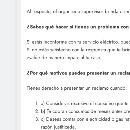
Al respecto, el organismo supervisor brinda orien
¿Sabes qué hacer si tienes un problema con t
Si estás inconforme con tu servicio eléctrico, pu
Si no estás satisfecho con la respuesta que te b
evalúe de manera imparcial tu caso.
¿Por qué motivos puedes presentar un recl
Tienes derecho a presentar un reclamo cuando:
a) Consideras excesivo el consumo que te 
b) Te cobran consumos de meses anteriore
c) Deseas contar con electricidad o gas nat
razón justificada.