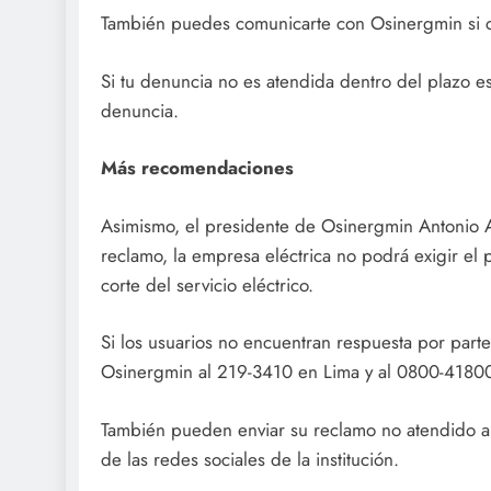
También puedes comunicarte con Osinergmin si c
Si tu denuncia no es atendida dentro del plazo 
denuncia.
Más recomendaciones
Asimismo, el presidente de Osinergmin Antonio A
reclamo, la empresa eléctrica no podrá exigir el
corte del servicio eléctrico.
Si los usuarios no encuentran respuesta por part
Osinergmin al 219-3410 en Lima y al 0800-41800 
También pueden enviar su reclamo no atendido al
de las redes sociales de la institución.