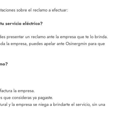
taciones sobre el reclamo a efectuar:
u servicio eléctrico?
edes presentar un reclamo ante la empresa que te lo brinda.
rinda la empresa, puedes apelar ante Osinergmin para que
amo?
factura la empresa.
s que consideras ya pagaste.
ural y la empresa se niega a brindarte el servicio, sin una