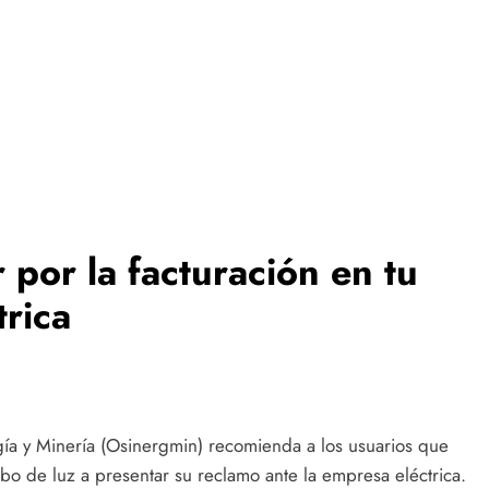
por la facturación en tu
trica
gía y Minería (Osinergmin) recomienda a los usuarios que
bo de luz a presentar su reclamo ante la empresa eléctrica.