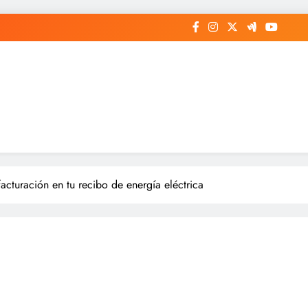
cturación en tu recibo de energía eléctrica