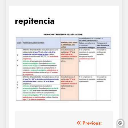
repitencia
Navegación
Previous: