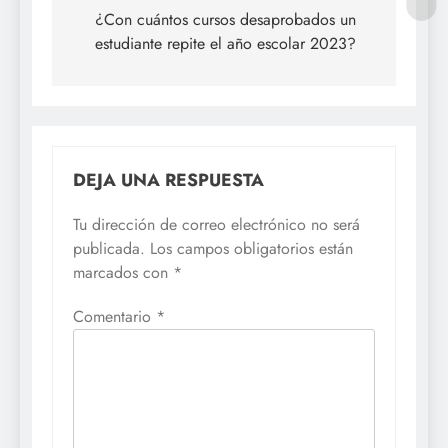
de
¿Con cuántos cursos desaprobados un
estudiante repite el año escolar 2023?
entradas
DEJA UNA RESPUESTA
Tu dirección de correo electrónico no será
publicada.
Los campos obligatorios están
marcados con
*
Comentario
*