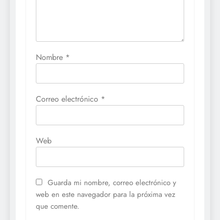
Nombre
*
Correo electrónico
*
Web
Guarda mi nombre, correo electrónico y
web en este navegador para la próxima vez
que comente.