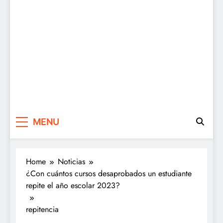
MENU
Home
Noticias
¿Con cuántos cursos desaprobados un estudiante
repite el año escolar 2023?
repitencia