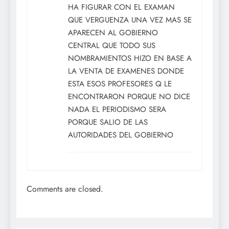
HA FIGURAR CON EL EXAMAN
QUE VERGUENZA UNA VEZ MAS SE
APARECEN AL GOBIERNO
CENTRAL QUE TODO SUS
NOMBRAMIENTOS HIZO EN BASE A
LA VENTA DE EXAMENES DONDE
ESTA ESOS PROFESORES Q LE
ENCONTRARON PORQUE NO DICE
NADA EL PERIODISMO SERA
PORQUE SALIO DE LAS
AUTORIDADES DEL GOBIERNO
Comments are closed.