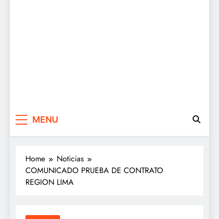
MENU
Home
Noticias
COMUNICADO PRUEBA DE CONTRATO
REGION LIMA