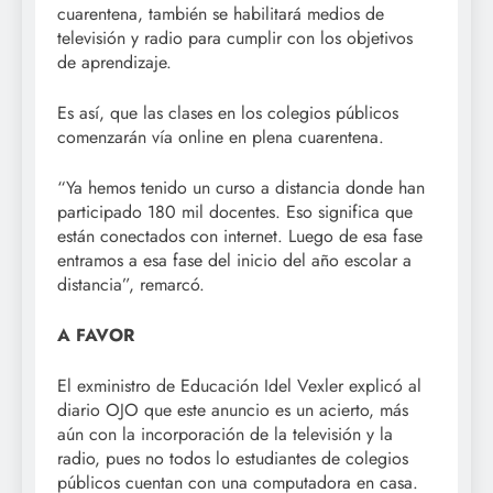
cuarentena, también se habilitará medios de
televisión y radio para cumplir con los objetivos
de aprendizaje.
Es así, que las clases en los colegios públicos
comenzarán vía online en plena cuarentena.
“Ya hemos tenido un curso a distancia donde han
participado 180 mil docentes. Eso significa que
están conectados con internet. Luego de esa fase
entramos a esa fase del inicio del año escolar a
distancia”, remarcó.
A FAVOR
El exministro de Educación Idel Vexler explicó al
diario OJO que este anuncio es un acierto, más
aún con la incorporación de la televisión y la
radio, pues no todos lo estudiantes de colegios
públicos cuentan con una computadora en casa.