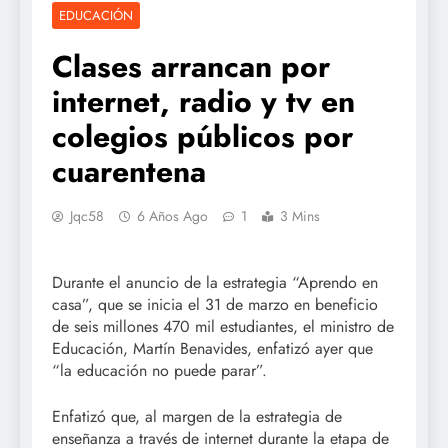
EDUCACIÓN
Clases arrancan por
internet, radio y tv en
colegios públicos por
cuarentena
Jqc58
6 Años Ago
1
3 Mins
Durante el anuncio de la estrategia “Aprendo en
casa”, que se inicia el 31 de marzo en beneficio
de seis millones 470 mil estudiantes, el ministro de
Educación, Martín Benavides, enfatizó ayer que
“la educación no puede parar”.
Enfatizó que, al margen de la estrategia de
enseñanza a través de internet durante la etapa de