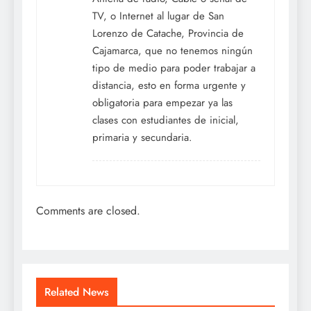
TV, o Internet al lugar de San
Lorenzo de Catache, Provincia de
Cajamarca, que no tenemos ningún
tipo de medio para poder trabajar a
distancia, esto en forma urgente y
obligatoria para empezar ya las
clases con estudiantes de inicial,
primaria y secundaria.
Comments are closed.
Related News