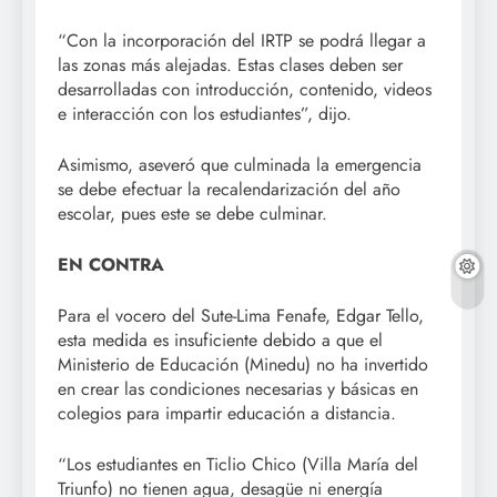
“Con la incorporación del IRTP se podrá llegar a
las zonas más alejadas. Estas clases deben ser
desarrolladas con introducción, contenido, videos
e interacción con los estudiantes”, dijo.
Asimismo, aseveró que culminada la emergencia
se debe efectuar la recalendarización del año
escolar, pues este se debe culminar.
EN CONTRA
Para el vocero del Sute-Lima Fenafe, Edgar Tello,
esta medida es insuficiente debido a que el
Ministerio de Educación (Minedu) no ha invertido
en crear las condiciones necesarias y básicas en
colegios para impartir educación a distancia.
“Los estudiantes en Ticlio Chico (Villa María del
Triunfo) no tienen agua, desagüe ni energía