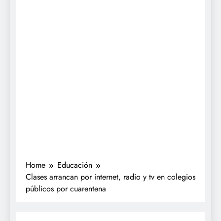
Home
Educación
Clases arrancan por internet, radio y tv en colegios
públicos por cuarentena