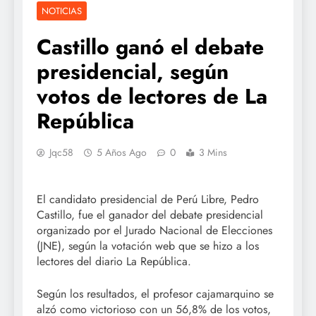
NOTICIAS
Castillo ganó el debate
presidencial, según
votos de lectores de La
República
Jqc58
5 Años Ago
0
3 Mins
El candidato presidencial de Perú Libre, Pedro
Castillo, fue el ganador del debate presidencial
organizado por el Jurado Nacional de Elecciones
(JNE), según la votación web que se hizo a los
lectores del diario La República.
Según los resultados, el profesor cajamarquino se
alzó como victorioso con un 56,8% de los votos,