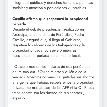
integridad pública; y derechos humanos, políticas
sociales y atención a poblaciones vulnerables.
Castillo afirma que respetará la propiedad
privada
Durante el debate presidencial, realizado en
Arequipa, el candidato de Perú Libre, Pedro
Castillo, aseguró que, si llega al Gobierno,
respetará los ahorros de los trabajadores y la
propiedad privada. Lo aseveró mientras
cuestionaba la portada de un medio local.
“Quisiera mostrar los titulares de dos periódicos
del mismo día. ¿Quién miente y quién dice la
verdad? Nosotros no vamos a quitarles sus ahorros
a la gente que trabaja, respetaremos la propiedad
privada, no más abusos de las AFP ni la ONP. Los
trabajadores son los dueños de sus ahorros”,
expresó.