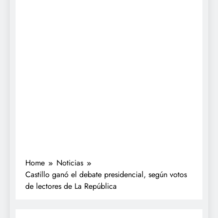
Home
Noticias
Castillo ganó el debate presidencial, según votos
de lectores de La República