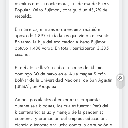
mientras que su contendora, la lideresa de Fuerza
Popular, Keiko Fujimori, consiguió un 43,2% de
respaldo.
En números, el maestro de escuela recibió el
apoyo de 1.897 ciudadanos que vieron el evento.
En tanto, la hija del exdictador Alberto Fujimori
obtuvo 1.438 votos. En total, participaron 3.335
usuarios.
El debate se llevó a cabo la noche del último
domingo 30 de mayo en el Aula magna Simón
Bolívar de la Universidad Nacional de San Agustín
(UNSA), en Arequipa.
Ambos postulantes ofrecieron sus propuestas
durante seis bloques, los cuales fueron: Perú del
bicentenario; salud y manejo de la pandemia;
economía y promoción del empleo; educación,
ciencia e innovación; lucha contra la corrupción e