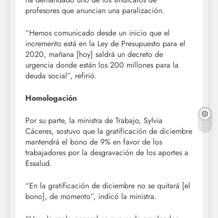
profesores que anuncian una paralización.
“Hemos comunicado desde un inicio que el
incremento está en la Ley de Presupuesto para el
2020, mañana [hoy] saldrá un decreto de
urgencia donde están los 200 millones para la
deuda social”, refirió.
Homologación
Por su parte, la ministra de Trabajo, Sylvia
Cáceres, sostuvo que la gratificación de diciembre
mantendrá el bono de 9% en favor de los
trabajadores por la desgravación de los aportes a
Essalud.
“En la gratificación de diciembre no se quitará [el
bono], de momento”, indicó la ministra.