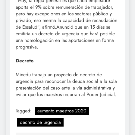
“Hoy, la regla general es que cada empleador
aporta el 9% sobre remuneración de trabajador,
pero hay excepciones en los sectores público y
privado; eso merma la capacidad de recaudación
de Essalud”, afirmó.Anunció que en 15 días se
emitiría un decreto de urgencia que hará posible
una homologación en las aportaciones en forma
progresiva.
Decreto
Minedu trabaja un proyecto de decreto de
urgencia para reconocer la deuda social a la sola
presentación del caso ante la vía administrativa y
evitar que los maestros recurran al Poder Judicial.
Tagged:
aumento maestros 2020
decreto de urgencia