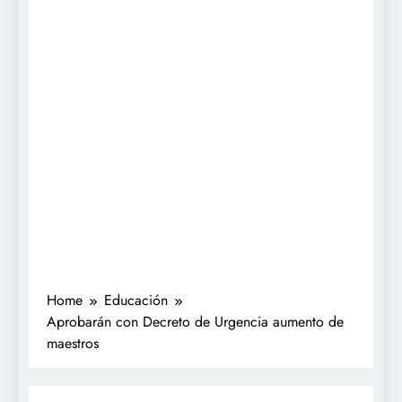
Home
Educación
Aprobarán con Decreto de Urgencia aumento de
maestros