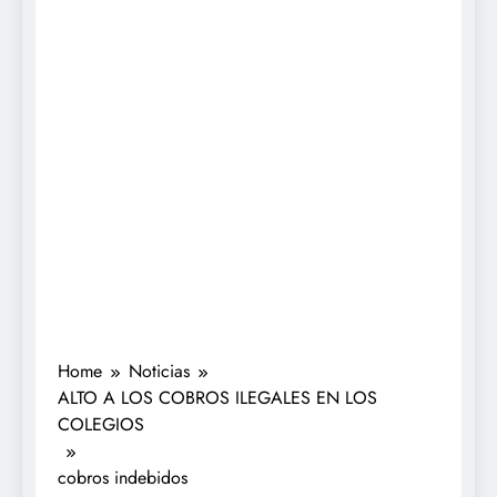
Home
Noticias
ALTO A LOS COBROS ILEGALES EN LOS
COLEGIOS
cobros indebidos