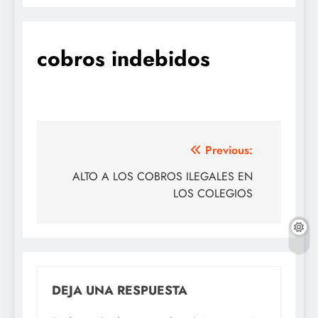
cobros indebidos
Navegación
Previous:
de
ALTO A LOS COBROS ILEGALES EN
LOS COLEGIOS
entradas
DEJA UNA RESPUESTA