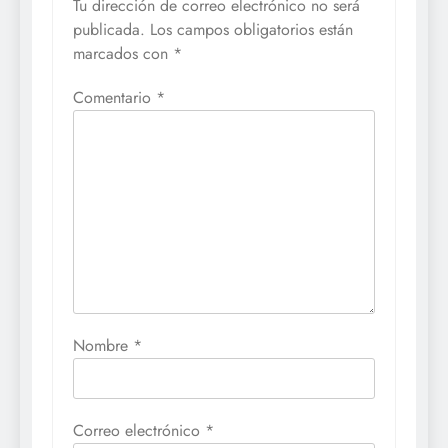
Tu dirección de correo electrónico no será
publicada.
Los campos obligatorios están
marcados con
*
Comentario
*
Nombre
*
Correo electrónico
*