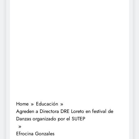
Home
Educación
Agreden a Directora DRE Loreto en festival de
Danzas organizado por el SUTEP
Efrocina Gonzales