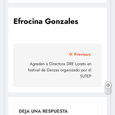
Efrocina Gonzales
Navegación
Previous:
de
Agreden a Directora DRE Loreto en
festival de Danzas organizado por el
entradas
SUTEP
DEJA UNA RESPUESTA