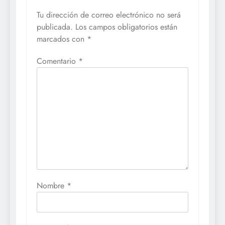
Tu dirección de correo electrónico no será
publicada.
Los campos obligatorios están
marcados con
*
Comentario
*
Nombre
*