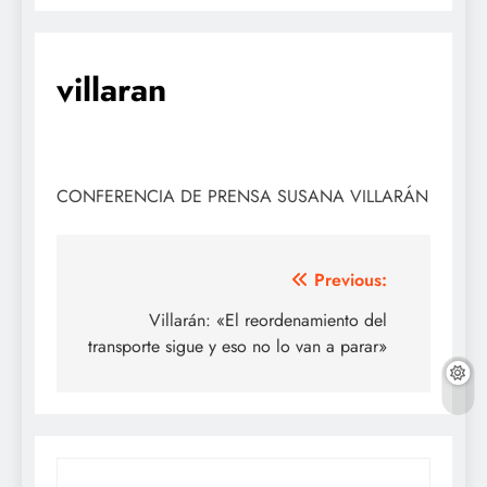
villaran
CONFERENCIA DE PRENSA SUSANA VILLARÁN
Navegación
Previous:
de
Villarán: «El reordenamiento del
transporte sigue y eso no lo van a parar»
entradas