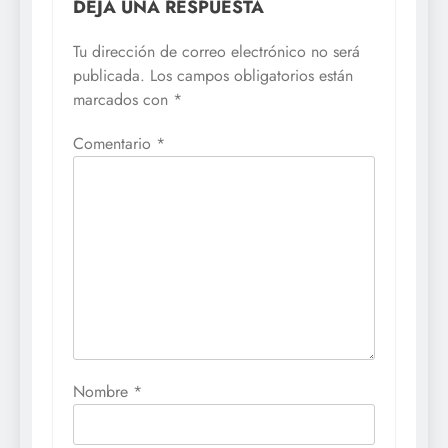
DEJA UNA RESPUESTA
Tu dirección de correo electrónico no será
publicada.
Los campos obligatorios están
marcados con
*
Comentario
*
Nombre
*