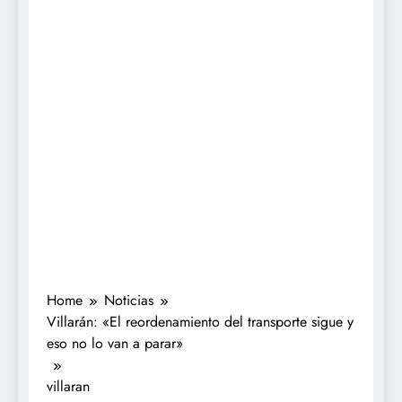
Home
Noticias
Villarán: «El reordenamiento del transporte sigue y
eso no lo van a parar»
villaran