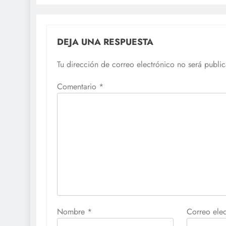
DEJA UNA RESPUESTA
Tu dirección de correo electrónico no será publi
Comentario
*
Nombre
*
Correo ele