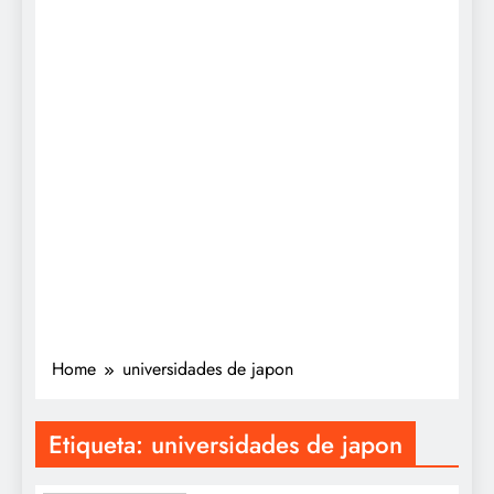
Home
universidades de japon
Etiqueta:
universidades de japon