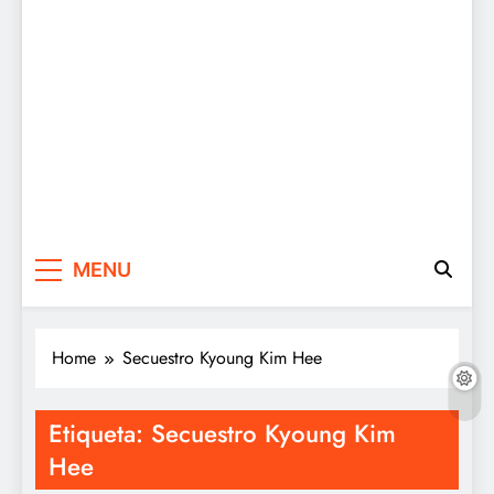
MENU
Home
Secuestro Kyoung Kim Hee
Etiqueta:
Secuestro Kyoung Kim
Hee