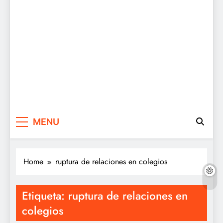
MENU
Home
ruptura de relaciones en colegios
Etiqueta:
ruptura de relaciones en
colegios