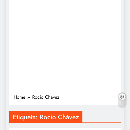
Home
Rocío Chávez
Etiqueta:
Rocío Chávez