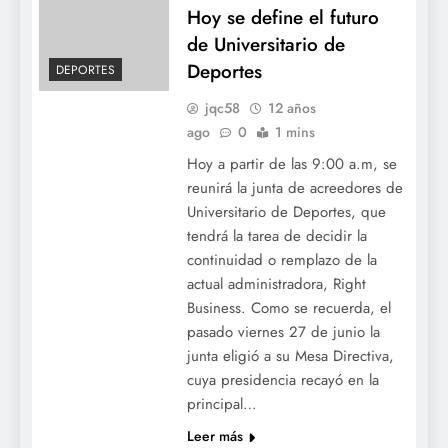
Hoy se define el futuro
de Universitario de
Deportes
DEPORTES
jqc58
12 años
ago
0
1 mins
Hoy a partir de las 9:00 a.m, se
reunirá la junta de acreedores de
Universitario de Deportes, que
tendrá la tarea de decidir la
continuidad o remplazo de la
actual administradora, Right
Business. Como se recuerda, el
pasado viernes 27 de junio la
junta eligió a su Mesa Directiva,
cuya presidencia recayó en la
principal…
Leer más