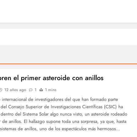
ren el primer asteroide con anillos
12 años ago
1
1 mins
 internacional de investigadores del que han formado parte
del Consejo Superior de Investigaciones Científicas (CSIC) ha
dentro del Sistema Solar algo nunca visto, un asteroide rodeado
 de anillos. El hallazgo supone toda una sorpresa, ya que, hasta
 sistemas de anillos, uno de los espectáculos más hermosos…