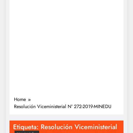
Home
Resolución Viceministerial N° 272-2019-MINEDU
Etiqueta:
Resolución Viceministerial