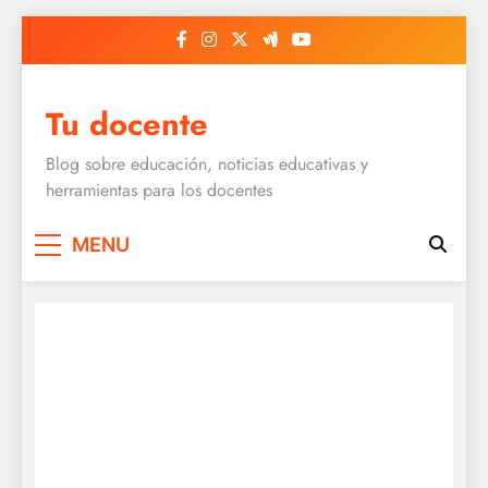
Skip
to
content
Tu docente
Blog sobre educación, noticias educativas y
herramientas para los docentes
MENU