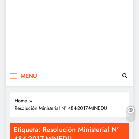
MENU
Home
Resolución Ministerial Nº 484-2017-MINEDU
Etiqueta:
Resolución Ministerial Nº
484-2017-MINEDU