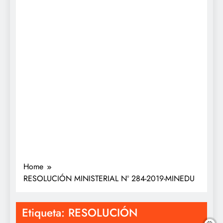
Home
RESOLUCIÓN MINISTERIAL Nº 284-2019-MINEDU
Etiqueta:
RESOLUCIÓN