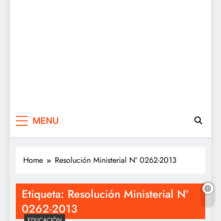
MENU
Home
Resolución Ministerial Nº 0262-2013
Etiqueta:
Resolución Ministerial Nº
0262-2013
EDUCACIÓN