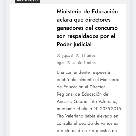
Ministerio de Educación
aclara que directores
ganadores del concurso
son respaldados por el
Poder Judicial
jqc58
11 años
ago
4
1 mins
Una contundente respuesta
emitió oficialmente el Ministerio
de Educación al Director
Regional de Educación de
Ancash, Gabriel Tito Valeriano,
mediante el oficio Nº 2375-2015.
Tito Valeriano había elevado en
consulta el pedido de varios ex
directores de ser repuestos en