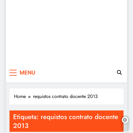
MENU
Home
requistos contrato docente 2013
Etiqueta:
requistos contrato docente
2013